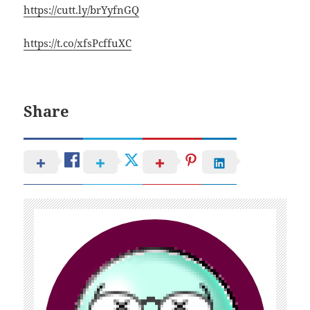
https://cutt.ly/brYyfnGQ
https://t.co/xfsPcffuXC
Share