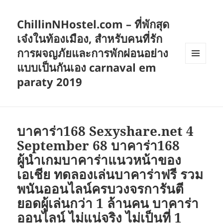
ChillinNHostel.com – ที่พักสุด
เจ๋งในท้องเมือง, สำหรับคนที่รัก
การผจญภัยและการพักผ่อนอย่าง
แบบเป็นกันเอง carnaval em
เมนู
และวิด
paraty 2019
เจ็ต
บาคาร่า168 Sexyshare.net 4
September 68 บาคาร่า168
ผู้นำเกมบาคาร่าแนวหน้าของ
เอเชีย ทดลองเล่นบาคาร่าฟรี รวม
พนันออนไลน์ครบวงจรการันตี
ยอดผู้เล่นกว่า 1 ล้านคน บาคาร่า
ออนไลน์ ไม่แน่จริง ไม่เป็นที่ 1