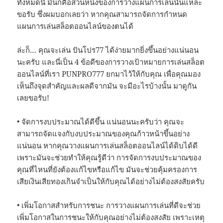
ทั้งหมดนี้ มันก็คือส่วนหนึ่งของการวางแผนการเล่นนั่นแหละ
ขอรับ ซึ่งผมบอกเลยว่า หากคุณสามารถจัดการกำหนด
แผนการเล่นสล็อตออนไลน์ของตนได้
ล่ะก็… คุณจะเล่น ปันโปร77 ได้ง่ายมากยิ่งขึ้นอย่างแน่นอน
นะครับ และนี่เป็น 4 ข้อดีของการวางเป้าหมายการเล่นสล็อต
ออนไลน์ที่เรา PUNPRO777 ยกมาไว้ให้กับคุณ เพื่อคุณมอง
เห็นถึงจุดสำคัญและผลดีจากมัน จะมีอะไรบ้างนั้น มาดูกัน
เลยขอรับ!
• จัดการงบประมาณได้ดีขึ้น แน่นอนนะครับว่า คุณจะ
สามารถจัดแจงกับงบประมาณของคุณก้าวหน้าขึ้นอย่าง
แน่นอน หากคุณวางแผนการเล่นสล็อตออนไลน์ได้ดิบได้ดี
เพราะมันจะช่วยทำให้คุณรู้ดีว่า การจัดการงบประมาณของ
คุณที่ไหนที่ยังต้องแก้ไขหรือแก้ไข มันจะช่วยคุ้มครองการ
เสียเงินเสียทองเกินจำเป็นให้กับคุณได้อย่างไม่ต้องสงสัยครับ
• เพิ่มโอกาสสำหรับการชนะ การวางแผนการเล่นที่ดีจะช่วย
เพิ่มโอกาสในการชนะให้กับคุณอย่างไม่ต้องสงสัย เพราะเหตุ