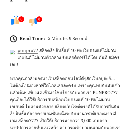
0
0
Read Time:
5 Minute, 9 Second
punpro77
สล็อตลิขสิทธิ์แท้ 100% เว็บตรงแท้ไม่ผ่าน
เอเย่นต์ ไม่ผ่านตัวกลาง รับเครดิตฟรีได้โดยทันที สมัคร
เลย!
หากคุณกำลังมองหาเว็บสล็อตออนไลน์ดีๆสักเว็บอยู่ล่ะก็…
ไม่ต้องไปมองหาที่ใดไกลเลยล่ะครับ เพราะคุณพบกับมันเข้า
แล้วเต็มๆเพียงแค่เข้ามาใช้บริการกับพวกเรา PUNPRO777
คุณก็จะได้ใช้บริการกับสล็อตเว็บตรงแท้ 100% ไม่ผ่าน
เอเย่นต์ ไม่ผ่านตัวกลาง สล็อตเว็บไซต์ตรงที่ได้รับการยืนยัน
ลิขสิทธิ์แท้จากค่ายเกมชั้นหนึ่งระดับนานาชาติเยอะมาก มี
เกม สล็อต7777 เปิดให้บริการมากกว่า 3,000 เกมจาก
นานัปการค่ายชั้นแนวหน้า สามารถเข้ามาเล่นเกมกับพวกเรา