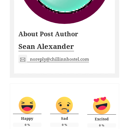
About Post Author
Sean Alexander
noreply@chillinnhostel.com
Happy
Sad
Excited
0
%
0
%
0
%