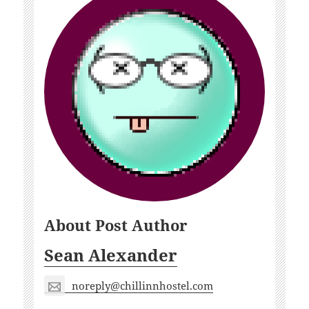
About Post Author
Sean Alexander
noreply@chillinnhostel.com