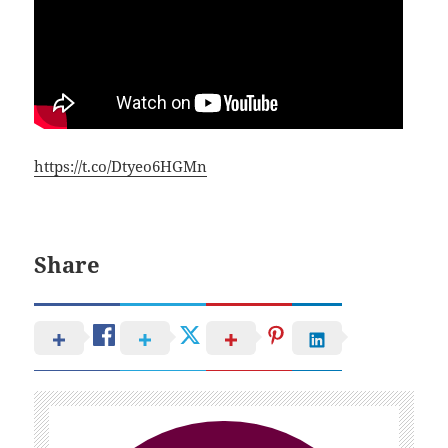
https://t.co/Dtyeo6HGMn
Share