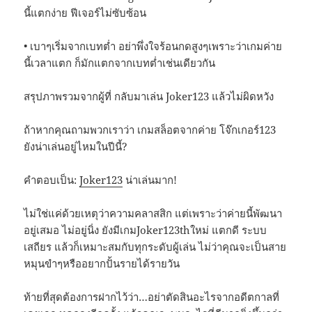
นี้แตกง่าย ฟีเจอร์ไม่ซับซ้อน
• เบาๆเริ่มจากเบทต่ำ อย่าพึ่งใจร้อนกดสูงๆเพราะว่าเกมค่าย
นี้เวลาแตก ก็มักแตกจากเบทต่ำเช่นเดียวกัน
สรุปภาพรวมจากผู้ที่ กลับมาเล่น Joker123 แล้วไม่ผิดหวัง
ถ้าหากคุณถามพวกเราว่า เกมสล็อตจากค่าย โจ๊กเกอร์123
ยังน่าเล่นอยู่ไหมในปีนี้?
คำตอบเป็น:
Joker123
น่าเล่นมาก!
ไม่ใช่แค่ด้วยเหตุว่าความคลาสสิก แต่เพราะว่าค่ายนี้พัฒนา
อยู่เสมอ ไม่อยู่นิ่ง ยังมีเกมJoker123thใหม่ แตกดี ระบบ
เสถียร แล้วก็เหมาะสมกับทุกระดับผู้เล่น ไม่ว่าคุณจะเป็นสาย
หมุนขำๆหรืออยากปั้นรายได้รายวัน
ท้ายที่สุดต้องการฝากไว้ว่า…อย่าตัดสินอะไรจากอดีตกาลที่