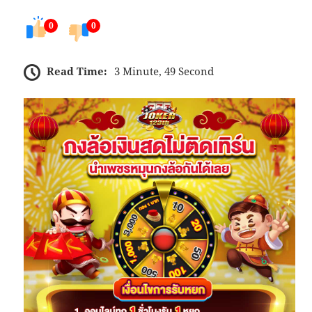
0
0
Read Time:
3 Minute, 49 Second