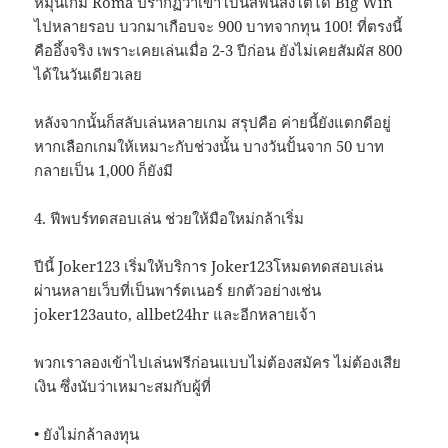
หมุนเกม Roma ปรากฏว่าเข้าโบนัสฟันสิงโตได้ Big Win
ไปหลายรอบ บวกมาเกือบจะ 900 บาทจากทุน 100! ที่ตรงนี้
คืออึ้งจริง เพราะเคยเล่นเมื่อ 2-3 ปีก่อน ยังไม่เคยสัมผัส 800
ได้ในวันเดียวเลย
หลังจากนั้นก็สลับเล่นหลายเกม สรุปคือ ค่ายนี้ยังแตกดีอยู่
หากเลือกเกมให้เหมาะกับช่วงนั้น บางวันปั้นจาก 50 บาท
กลายเป็น 1,000 ก็ยังมี
4. ฟีพบร์ทดสอบเล่น ช่วยให้มือใหม่กล้าเริ่ม
ปีนี้ Joker123 เริ่มให้บริการ Joker123โหมดทดสอบเล่น
ผ่านหลายเว็บที่เป็นพาร์ตเนอร์ ยกตัวอย่างเช่น
joker123auto, allbet24hr และอีกหลายเจ้า
พวกเราลองเข้าไปเล่นฟรีก่อนแบบไม่ต้องสมัคร ไม่ต้องเสีย
เงิน ซึ่งนับว่าเหมาะสมกับผู้ที่
• ยังไม่กล้าลงทุน