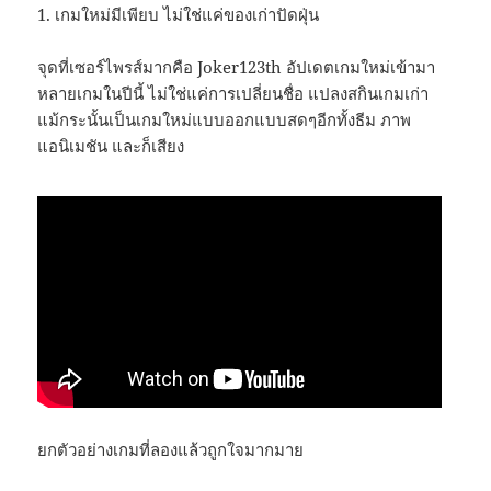
1. เกมใหม่มีเพียบ ไม่ใช่แค่ของเก่าปัดฝุ่น
จุดที่เซอร์ไพรส์มากคือ Joker123th อัปเดตเกมใหม่เข้ามา
หลายเกมในปีนี้ ไม่ใช่แค่การเปลี่ยนชื่อ แปลงสกินเกมเก่า
แม้กระนั้นเป็นเกมใหม่แบบออกแบบสดๆอีกทั้งธีม ภาพ
แอนิเมชัน และก็เสียง
ยกตัวอย่างเกมที่ลองแล้วถูกใจมากมาย