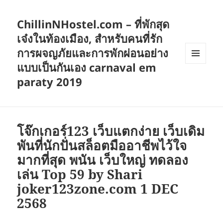
ChillinNHostel.com – ที่พักสุด
เจ๋งในท้องเมือง, สำหรับคนที่รัก
การผจญภัยและการพักผ่อนอย่าง
แบบเป็นกันเอง carnaval em
เมนู
และวิด
paraty 2019
เจ็ต
โจ๊กเกอร์123 เว็บแตกง่าย เว็บเดิม
พันที่นักปั่นสล็อตมืออาชีพไว้ใจ
มากที่สุด พนัน เว็บใหญ่ ทดลอง
เล่น Top 59 by Shari
joker123zone.com 1 DEC
2568