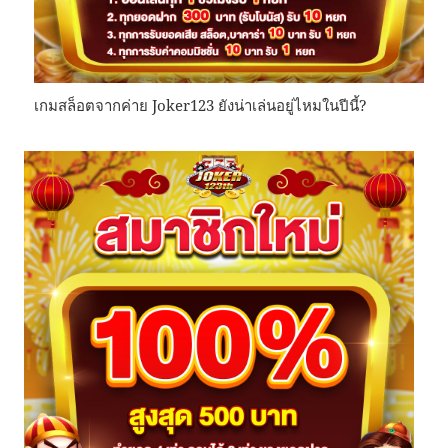
เกมสล็อตจากค่าย Joker123 ยังน่าเล่นอยู่ไหมในปีนี้?