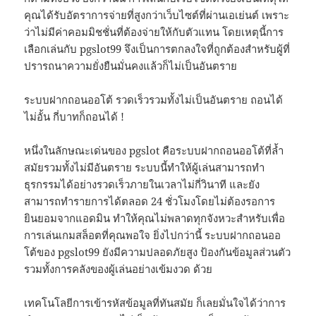
คุณได้รับอัตราการจ่ายที่สูงกว่าเว็บไซต์ที่ผ่านเอเย่นต์ เพราะ
ว่าไม่มีค่าคอมมิชชั่นที่ต้องจ่ายให้กับตัวแทน โดยเหตุนี้การ
เลือกเล่นกับ pgslot99 จึงเป็นการตกลงใจที่ถูกต้องสำหรับผู้ที่
ปรารถนาความยั่งยืนมั่นคงแล้วก็ไม่เป็นอันตราย
ระบบฝากถอนออโต้ รวดเร็วรวมทั้งไม่เป็นอันตราย ถอนได้
ไม่อั้น กี่บาทก็ถอนได้ !
หนึ่งในลักษณะเด่นของ pgslot คือระบบฝากถอนออโต้ที่ล้ำ
สมัยรวมทั้งไม่มีอันตราย ระบบนี้ทำให้ผู้เล่นสามารถทำ
ธุรกรรมได้อย่างรวดเร็วภายในเวลาไม่กี่วินาที และยัง
สามารถทำรายการได้ตลอด 24 ชั่วโมงโดยไม่ต้องรอการ
ยินยอมจากแอดมิน ทำให้คุณไม่พลาดทุกจังหวะสำหรับเพื่อ
การเล่นเกมสล็อตที่คุณพอใจ ยิ่งไปกว่านี้ ระบบฝากถอนออ
โต้ของ pgslot99 ยังมีความปลอดภัยสูง ป้องกันข้อมูลส่วนตัว
รวมทั้งการคลังของผู้เล่นอย่างเข้มงวด ด้วย
เทคโนโลยีการเข้ารหัสข้อมูลที่ทันสมัย ก็เลยมั่นใจได้ว่าการ