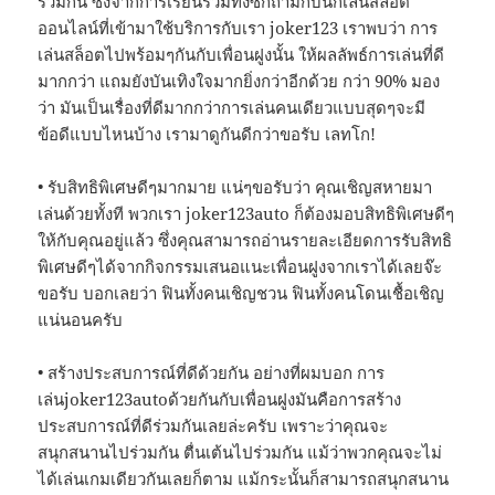
ร่วมกัน ซึ่งจากการเรียนรวมทั้งซักถามกับนักเล่นสล็อต
ออนไลน์ที่เข้ามาใช้บริการกับเรา joker123 เราพบว่า การ
เล่นสล็อตไปพร้อมๆกันกับเพื่อนฝูงนั้น ให้ผลลัพธ์การเล่นที่ดี
มากกว่า แถมยังบันเทิงใจมากยิ่งกว่าอีกด้วย กว่า 90% มอง
ว่า มันเป็นเรื่องที่ดีมากกว่าการเล่นคนเดียวแบบสุดๆจะมี
ข้อดีแบบไหนบ้าง เรามาดูกันดีกว่าขอรับ เลทโก!
• รับสิทธิพิเศษดีๆมากมาย แน่ๆขอรับว่า คุณเชิญสหายมา
เล่นด้วยทั้งที พวกเรา joker123auto ก็ต้องมอบสิทธิพิเศษดีๆ
ให้กับคุณอยู่แล้ว ซึ่งคุณสามารถอ่านรายละเอียดการรับสิทธิ
พิเศษดีๆได้จากกิจกรรมเสนอแนะเพื่อนฝูงจากเราได้เลยจ๊ะ
ขอรับ บอกเลยว่า ฟินทั้งคนเชิญชวน ฟินทั้งคนโดนเชื้อเชิญ
แน่นอนครับ
• สร้างประสบการณ์ที่ดีด้วยกัน อย่างที่ผมบอก การ
เล่นjoker123autoด้วยกันกับเพื่อนฝูงมันคือการสร้าง
ประสบการณ์ที่ดีร่วมกันเลยล่ะครับ เพราะว่าคุณจะ
สนุกสนานไปร่วมกัน ตื่นเต้นไปร่วมกัน แม้ว่าพวกคุณจะไม่
ได้เล่นเกมเดียวกันเลยก็ตาม แม้กระนั้นก็สามารถสนุกสนาน