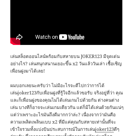
เล่นสล็อตออนไลน์พร้อมกับสหายบน JOKER123 มีจุดเด่น
อย่างไร? เล่นสนุกสนานเยอะขึ้น x2 วันแล้ววันเล่า เชื้อเชิญ
เพื่อนฝูงมาได้เลย!
ผมบอกเลยนะครับว่า ไม่มีอะไรจะดีไปกว่าการได้
เล่นjoker123กับเพื่อนฝูงที่รู้ใจอีกแล้วขอรับ จริงอยู่ที่ว่า คุณ
และก็เพื่อนฝูงของคุณไม่ได้เล่นเกมไปด้วยกัน ต่างคนต่าง
เล่น บางทีก็อาจจะเล่นเกมเดียวกัน แต่ก็มิได้เล่นด้วยกันแน่ๆ
แต่ว่าเพราะอะไรมันถึงดีมากกว่าล่ะ? เนื่องจากว่ามันคือ
ความเพลิดเพลินแบบ x2 ที่มีแค่คุณกับสหายเท่านั้นที่จะ
เข้าใจรวมทั้งแบ่งปันประสบการณ์ในการเล่น
joker123
ดีๆ