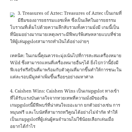
3. Treasures of Aztec: Treasures of Aztec เป็นเกมที่
มีธีมของอารยธรรมแอซเท็ค ซึ่งเป็นเลิศในอารยธรรม
โบราณที่เต็มไปด้วยความลึกลับรวมทั้งความมั่งมี เกมนี้เป็น
ที่นิยมอย่างมากมายเหตุเพราะมีฟีพบร์พิเศษหลายแบบที่ช่วย
ให้ผู้เล่นpgslotสามารถทำเงินได้อย่างง่ายๆ
เทคนิค: ในเกมนี้คุณควรจะมุ่งเน้นไปที่การสะสมเครื่องหมาย
Wild ซึ่งสามารถแทนที่เครื่องหมายอื่นๆได้ ยิ่งไปกว่านี้ยังมี
ฟีเจอร์ฟรีสปินที่มาพร้อมกับตัวคูณที่มากขึ้นทำให้การชนะใน
แต่ละรอบมีมูลค่าเพิ่มขึ้นเรื่อยๆอย่างมหาศาล
4. Caishen Wins: Caishen Wins เป็นเกมpgslot ทางเข้า
ที่ได้รับแรงบันดาลใจจากทวยเทพที่ความมั่งมีของจีน
เกมpgslotนี้มีฟีพบร์ที่น่าสนใจเยอะมาก ยกตัวอย่างเช่น การ
หมุนฟรี และโบนัสที่สามารถทวีคูณได้อย่างไม่จำกัด ทำให้
เป็นเกมpgslotที่ผู้เล่นผู้คนจำนวนไม่ใช้น้อยเลือกเล่นเมื่อ
อยากได้กำไร