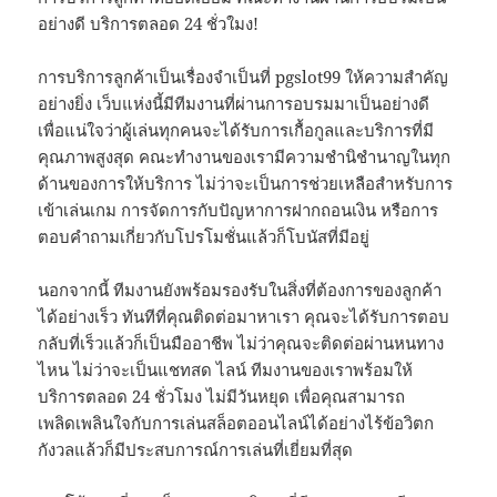
อย่างดี บริการตลอด 24 ชั่วใมง!
การบริการลูกค้าเป็นเรื่องจำเป็นที่ pgslot99 ให้ความสำคัญ
อย่างยิ่ง เว็บแห่งนี้มีทีมงานที่ผ่านการอบรมมาเป็นอย่างดี
เพื่อแน่ใจว่าผู้เล่นทุกคนจะได้รับการเกื้อกูลและบริการที่มี
คุณภาพสูงสุด คณะทำงานของเรามีความชำนิชำนาญในทุก
ด้านของการให้บริการ ไม่ว่าจะเป็นการช่วยเหลือสำหรับการ
เข้าเล่นเกม การจัดการกับปัญหาการฝากถอนเงิน หรือการ
ตอบคำถามเกี่ยวกับโปรโมชั่นแล้วก็โบนัสที่มีอยู่
นอกจากนี้ ทีมงานยังพร้อมรองรับในสิ่งที่ต้องการของลูกค้า
ได้อย่างเร็ว ทันทีที่คุณติดต่อมาหาเรา คุณจะได้รับการตอบ
กลับที่เร็วแล้วก็เป็นมืออาชีพ ไม่ว่าคุณจะติดต่อผ่านหนทาง
ไหน ไม่ว่าจะเป็นแชทสด ไลน์ ทีมงานของเราพร้อมให้
บริการตลอด 24 ชั่วโมง ไม่มีวันหยุด เพื่อคุณสามารถ
เพลิดเพลินใจกับการเล่นสล็อตออนไลน์ได้อย่างไร้ข้อวิตก
กังวลแล้วก็มีประสบการณ์การเล่นที่เยี่ยมที่สุด