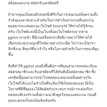
สล็อตแตกง่าย สมัครรับเครดิตฟรี
ถ้าหากคุณเป็นคนอีกคนหนึ่งที่รักในการเล่นเกมสล็อตรวมทั้ง
กำลังมองหาจังหวะสำหรับในการทำเงินจากเกมที่แตกง่าย
ผมอยากจะเสนอแนะเว็บไซต์ funny18 ให้ท่านได้รู้จักนะ
ครับ เว็บไซต์แห่งนี้เป็นเว็บสล็อตเว็บไซต์ตรงจากค่าย
pgslot ทางเข้า ที่มีเกมสล็อตประสิทธิภาพมากให้ท่านได้
เลือกเล่น ทุกเกมถูกดีไซน์มาอย่างประณีต ไม่ว่าจะเป็นกรา
ฟิกที่งาม ฟีพบร์ที่น่าเร้าใจ หรือโอกาสสำหรับในการชนะที่สูง
ขึ้น
สิ่งที่ทำให้ pgslot เด่นยิ่งขึ้นคือการที่คุณสามารถลงทะเบียน
สมัครสมาชิกและรับเครดิตฟรีได้ทันทีเมื่อสมัครสมาชิก ซึ่ง
เครดิตนี้คุณสามารถนำไปทดสอบเล่นเกมสล็อตต่างๆใน
เว็บไซต์ได้แบบไม่จำเป็นที่จะต้องใช้เงินของตนเอง นี่เป็น
โอกาสที่ดีที่คุณจะได้สัมผัสกับประสบการณ์การเล่นจริงๆ
ทดสอบฟีเจอร์รวมทั้งความน่าดึงดูดใจของแต่ละเกม ก่อนที่
คุณจะตกลงใจลงเงินเดิมพันจริง