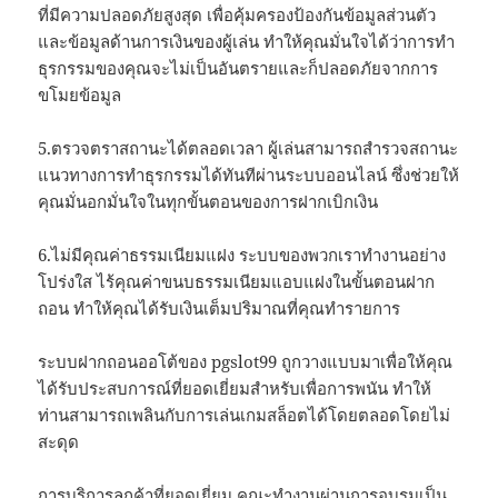
ที่มีความปลอดภัยสูงสุด เพื่อคุ้มครองป้องกันข้อมูลส่วนตัว
และข้อมูลด้านการเงินของผู้เล่น ทำให้คุณมั่นใจได้ว่าการทำ
ธุรกรรมของคุณจะไม่เป็นอันตรายและก็ปลอดภัยจากการ
ขโมยข้อมูล
5.ตรวจตราสถานะได้ตลอดเวลา ผู้เล่นสามารถสำรวจสถานะ
แนวทางการทำธุรกรรมได้ทันทีผ่านระบบออนไลน์ ซึ่งช่วยให้
คุณมั่นอกมั่นใจในทุกขั้นตอนของการฝากเบิกเงิน
6.ไม่มีคุณค่าธรรมเนียมแฝง ระบบของพวกเราทำงานอย่าง
โปร่งใส ไร้คุณค่าขนบธรรมเนียมแอบแฝงในขั้นตอนฝาก
ถอน ทำให้คุณได้รับเงินเต็มปริมาณที่คุณทำรายการ
ระบบฝากถอนออโต้ของ pgslot99 ถูกวางแบบมาเพื่อให้คุณ
ได้รับประสบการณ์ที่ยอดเยี่ยมสำหรับเพื่อการพนัน ทำให้
ท่านสามารถเพลินกับการเล่นเกมสล็อตได้โดยตลอดโดยไม่
สะดุด
การบริการลูกค้าที่ยอดเยี่ยม คณะทำงานผ่านการอบรมเป็น