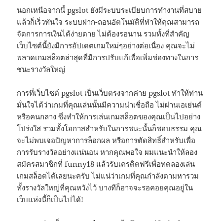
นอกเหนือจากนี้ pgslot ยังมีระบบระเบียบการทำงานที่สบาย
แล้วก็เร็วทันใจ ระบบฝาก-ถอนอัตโนมัติที่ทำให้คุณสามารถ
จัดการการเงินได้ง่ายดาย ไม่ต้องรอนาน รวมทั้งที่สำคัญ
เว็บไซต์นี้ยังมีการอัปเดตเกมใหม่ๆอย่างต่อเนื่อง คุณจะไม่
พลาดเกมสล็อตล่าสุดที่มีการปรับแก้เพื่อเพิ่มช่องทางในการ
ชนะรางวัลใหญ่
การที่เว็บไซต์ pgslot เป็นเว็บตรงจากค่าย pgslot ทำให้ท่าน
มั่นใจได้ว่าเกมที่คุณเล่นนั้นมีความน่าเชื่อถือ ไม่ผ่านเอเย่นต์
หรือคนกลาง ซึ่งทำให้การเล่นเกมสล็อตของคุณเป็นไปอย่าง
โปร่งใส รวมทั้งโอกาสสำหรับในการชนะนั้นก็ชอบธรรม คุณ
จะไม่พบเจอปัญหาการล็อกผล หรือการตัดสิทธิ์สำหรับเพื่อ
การรับรางวัลอย่างแน่นอน หากคุณพอใจ ผมแนะนำให้ลอง
สมัครสมาชิกที่ funny18 แล้วรับเครดิตฟรีเพื่อทดลองเล่น
เกมสล็อตได้เลยนะครับ ไม่แน่ว่าเกมที่คุณกำลังตามหารวม
ทั้งรางวัลใหญ่ที่คุณหวังไว้ บางทีก็อาจจะรอคอยคุณอยู่ใน
เว็บแห่งนี้ก็เป็นไปได้!