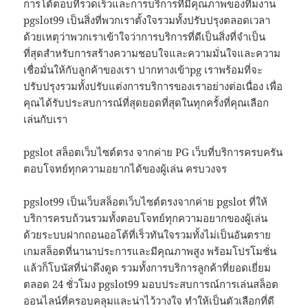
การโต้ตอบที่รวดเร็วและการบริการที่มีคุณภาพของทีมงาน
pgslot99 เป็นสิ่งที่พวกเราตั้งใจรวมทั้งปรับปรุงตลอดเวลา
ด้วยเหตุว่าพวกเราเข้าใจว่าการบริการที่ดีเป็นสิ่งที่จำเป็น
ที่สุดสำหรับการสร้างความชอบใจและความมั่นใจและความ
เชื่อมั่นให้กับลูกค้าของเรา ปากทางเข้าpg เราพร้อมที่จะ
ปรับปรุงรวมทั้งปรับแต่งการบริการของเราอย่างต่อเนื่อง เพื่อ
คุณได้รับประสบการณ์ที่สุดยอดที่สุดในทุกครั้งที่คุณเลือก
เล่นกับเรา
pgslot สล็อตเว็บไซต์ตรง จากค่าย PG เว็บที่บริการครบครัน
ตอบโจทย์ทุกความอยากได้ของผู้เล่น ครบวงจร
pgslot99 เป็นเว็บสล็อตเว็บไซต์ตรงจากค่าย pgslot ที่ให้
บริการครบถ้วนรวมทั้งตอบโจทย์ทุกความอยากของผู้เล่น
ด้วยระบบฝากถอนออโต้ที่เร็วทันใจรวมทั้งไม่เป็นอันตราย
เกมสล็อตที่นานาประการและมีคุณภาพสูง พร้อมโปรโมชั่น
แล้วก็โบนัสที่น่าดึงดูด รวมทั้งการบริการลูกค้าที่ยอดเยี่ยม
ตลอด 24 ชั่วโมง pgslot99 มอบประสบการณ์การเล่นสล็อต
ออนไลน์ที่ครอบคลุมและน่าไว้วางใจ ทำให้เป็นตัวเลือกที่ดี