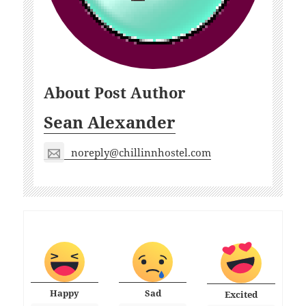
About Post Author
Sean Alexander
noreply@chillinnhostel.com
Happy
Sad
Excited