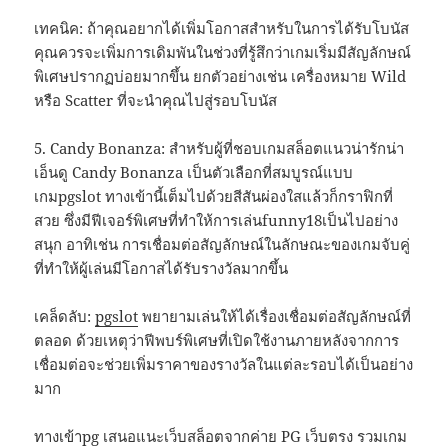
เทคนิค: ถ้าคุณอยากได้เพิ่มโอกาสสำหรับในการได้รับโบนัส
คุณควรจะเพิ่มการเดิมพันในช่วงที่รู้สึกว่าเกมเริ่มมีสัญลักษณ์
พิเศษปรากฏบ่อยมากขึ้น ยกตัวอย่างเช่น เครื่องหมาย Wild
หรือ Scatter ที่จะนำคุณไปสู่รอบโบนัส
5. Candy Bonanza: สำหรับผู้ที่ชอบเกมสล็อตแนวน่ารักน่า
เอ็นดู Candy Bonanza เป็นตัวเลือกที่สมบูรณ์แบบ
เกมpgslot ทางเข้านี้เต็มไปด้วยสีสันผ่องใสแล้วก็กราฟิกที่
สวย ซึ่งมีฟีเจอร์พิเศษที่ทำให้การเล่นfunny18เป็นไปอย่าง
สนุก อาทิเช่น การเชื่อมต่อสัญลักษณ์ในลักษณะของเกมจับคู่
ที่ทำให้ผู้เล่นมีโอกาสได้รับรางวัลมากขึ้น
เคล็ดลับ:
pgslot
พยายามเล่นให้ได้เรื่องเชื่อมต่อสัญลักษณ์ที่
ตลอด ด้วยเหตุว่าฟีพบร์พิเศษที่เปิดใช้งานภายหลังจากการ
เชื่อมต่อจะช่วยเพิ่มราคาของรางวัลในแต่ละรอบได้เป็นอย่าง
มาก
ทางเข้าpg เสนอแนะเว็บสล็อตจากค่าย PG เว็บตรง รวมเกม