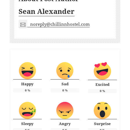
Sean Alexander
noreply@chillinnhostel.com
Happy
Sad
Excited
0
%
0
%
0
%
Sleepy
Angry
Surprise
0
%
0
%
0
%