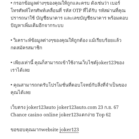
• กรอกข้อมูลต่างๆของคุณให้ถูกและครบ ดังเช่นว่า เบอร์
โทรศัพท์โทรศัพท์เคลื่อนที่ รหัส OTP ที่ได้รับ รหัสผ่านที่คุณ
ปรารถนาใช้ บัญชีธนาคาร และเลขบัญชีธนาคาร พร้อมตอบ
ปัญหาเพิ่มเติมอีกจากระบบ
• วิเคราะห์ข้อมูลต่างๆของคุณให้ถูกต้อง แม้เรียบร้อยแล้ว
กดสมัครสมาชิก
• เพียงเท่านี้ คุณก็สามารถเข้าใช้งานเว็บไซต์joker123ของ
เราได้เลย
• คุณสามารถกดรับโปรโมชั่นที่ตอบโจทย์กับสิ่งที่จำเป็นของ
คุณได้เลย
เว็บตรง joker123auto joker123auto.com 23 ก.ย. 67
Chance casino online joker123แตกง่าย Top 62
ขอขอบคุณมากwebsite
joker123