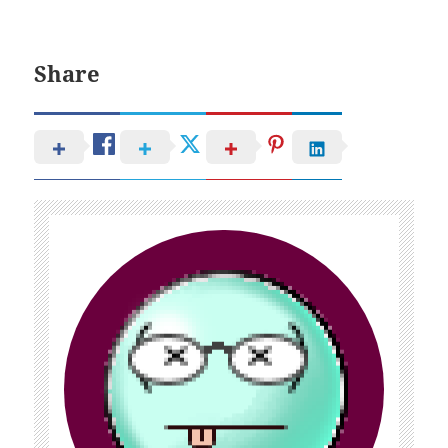
Share