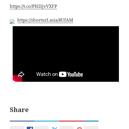
https://t.co/PH2IjvVXFP
https://shorturl.asia/8UfAM
Share