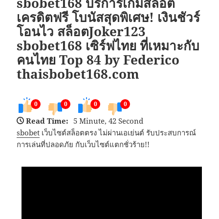
sbobet168 บริการเกมสล็อต
เครดิตฟรี โบนัสสุดพิเศษ! เงินชัวร์
โอนไว สล็อตJoker123
sbobet168 เซิร์ฟไทย ที่เหมาะกับ
คนไทย Top 84 by Federico
thaisbobet168.com
0
0
0
0
Read Time:
5 Minute, 42 Second
sbobet
เว็บไซต์สล็อตตรง ไม่ผ่านเอเย่นต์ รับประสบการณ์
การเล่นที่ปลอดภัย กับเว็บไซต์แตกชั่วร้าย!!