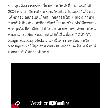
หากคุณต้องการทราบเกี่ยวกับเกมใหม่ๆที่จะมาแรงในปี
2024 พวกเรามีการอัพเดทเกมใหม่ปัจจุบันแต่ละวันให้ท่าน
ได้ทดลองเล่นก่อนคนใดกัน เกมสล็อตใหม่ๆมักจะมากับฟี
พบร์ที่น่าตื่นเต้น แล้วก็กราฟิกที่ล้ำสมัย ซึ่งจะทำให้การเล่น
ของคุณไม่มีเบื่ออีกต่อไป ไม่ว่าคุณจะชอบพอค่ายเกมไหน
คุณสามารถเลือกทดสอบเล่นได้ทั้งสิ้น ตั้งแต่ PG SLOT,
Pragmatic Play, NetEnt, และอื่นๆการทดสอบเล่นใน
หลายๆค่ายทำให้คุณสามารถเทียบฟีเจอร์และก็สไตล์เกมที่
แตกต่างกันได้อย่างง่ายดาย