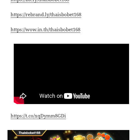
https://rebrand.ly/thaisbobet168
https://wow.in.th/thaisbobet168
https://t.co/xqDymm8GDi