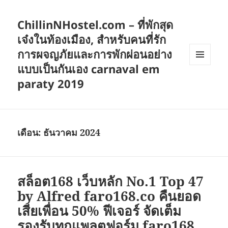
ChillinNHostel.com – ที่พักสุด
เจ๋งในท้องเมือง, สำหรับคนที่รัก
การผจญภัยและการพักผ่อนอย่าง
แบบเป็นกันเอง carnaval em
เมนู
และวิด
paraty 2019
เจ็ต
เดือน:
ธันวาคม 2024
สล็อต168 เว็บหลัก No.1 Top 47
by Alfred faro168.co คืนยอด
เสียเพื่อน 50% ฟีเจอร์ จัดเต็ม
รองรับทุกแพลตฟอร์ม faro168