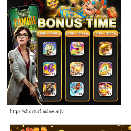
https://shorturl.asia/e6njv