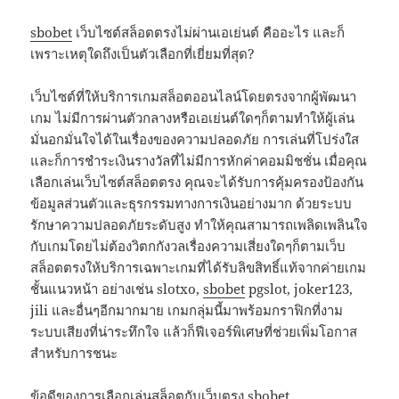
sbobet
เว็บไซต์สล็อตตรงไม่ผ่านเอเย่นต์ คืออะไร และก็
เพราะเหตุใดถึงเป็นตัวเลือกที่เยี่ยมที่สุด?
เว็บไซต์ที่ให้บริการเกมสล็อตออนไลน์โดยตรงจากผู้พัฒนา
เกม ไม่มีการผ่านตัวกลางหรือเอเย่นต์ใดๆก็ตามทำให้ผู้เล่น
มั่นอกมั่นใจได้ในเรื่องของความปลอดภัย การเล่นที่โปร่งใส
และก็การชำระเงินรางวัลที่ไม่มีการหักค่าคอมมิชชั่น เมื่อคุณ
เลือกเล่นเว็บไซต์สล็อตตรง คุณจะได้รับการคุ้มครองป้องกัน
ข้อมูลส่วนตัวและธุรกรรมทางการเงินอย่างมาก ด้วยระบบ
รักษาความปลอดภัยระดับสูง ทำให้คุณสามารถเพลิดเพลินใจ
กับเกมโดยไม่ต้องวิตกกังวลเรื่องความเสี่ยงใดๆก็ตามเว็บ
สล็อตตรงให้บริการเฉพาะเกมที่ได้รับลิขสิทธิ์แท้จากค่ายเกม
ชั้นแนวหน้า อย่างเช่น slotxo,
sbobet
pgslot, joker123,
jili และอื่นๆอีกมากมาย เกมกลุ่มนี้มาพร้อมกราฟิกที่งาม
ระบบเสียงที่น่าระทึกใจ แล้วก็ฟีเจอร์พิเศษที่ช่วยเพิ่มโอกาส
สำหรับการชนะ
ข้อดีของการเลือกเล่นสล็อตกับเว็บตรง sbobet