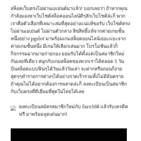
สล็อตเว็บตรงไม่ผ่านเอเย่นต์มาแล้ว! บอกเลยว่า ถ้าหากคุณ
กำลังมองหาเว็บไซต์สล็อตออนไลน์ดีๆสักเว็บไซต์ล่ะก็ พวก
เราคือตัวเลือกที่เหมาะสมที่สุดอย่างแน่แท้ขอรับ เว็บไซต์ตรง
ไม่ผ่านเอเย่นต์ ไม่ผ่านตัวกลาง ลิขสิทธิ์แท้จากค่ายเกมชั้น
หนึ่งอย่าง pgslot มาพร้อมเกมสล็อตออนไลน์เยอะแยะจาก
ค่ายเกมชั้นหนึ่ง มีเกมให้เลือกเล่นมาก โปรโมชั่นแล้วก็
กิจกรรมมากมายก่ายกอง ยอมรับได้ตั้งแต่เป็นสมาชิกใหม่
กันเลยทีเดียว สนุกกับเกมสล็อตของพวกเราได้ตลอด 1 วัน
ปั่นสล็อตแบบฟินๆได้วันแล้ววันเล่า จะฝากหรือถอนก็ง่าย
สุดๆๆทำรายการต่างๆได้อย่างรวดเร็วรวมทั้งไม่มีอันตราย
ถ้าคุณไม่ได้อยากต้องการพลาดล่ะก็ ลงทะเบียนเป็นสมาชิก
กับเว็บตรงที่ดีเยี่ยมที่สุดในไทยได้เลย
ลงทะเบียนสมัครสมาชิกใหม่กับ faro168 แล้วรับเครดิต
ฟรี มาพร้อมจุดเด่นมาก!