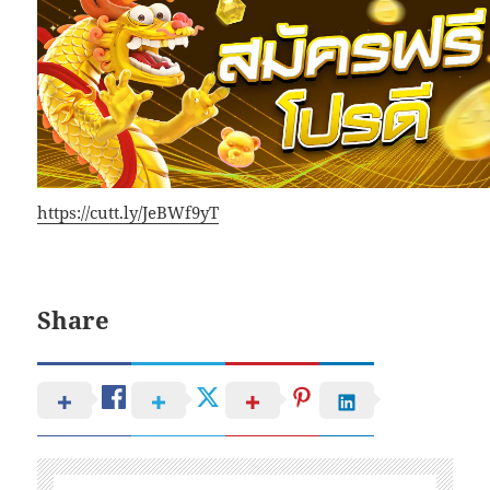
https://cutt.ly/JeBWf9yT
Share