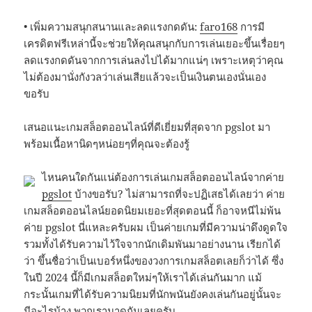
• เพิ่มความสนุกสนานและลดแรงกดดัน:
faro168
การมี
เครดิตฟรีเหล่านี้จะช่วยให้คุณสนุกกับการเล่นเยอะขึ้นเรื่อยๆ
ลดแรงกดดันจากการเล่นลงไปได้มากแน่ๆ เพราะเหตุว่าคุณ
ไม่ต้องมานั่งกังวลว่าเล่นเสียแล้วจะเป็นเงินตนเองนั่นเอง
ขอรับ
เสนอแนะเกมสล็อตออนไลน์ที่ดีเยี่ยมที่สุดจาก pgslot มา
พร้อมเนื้อหานิดๆหน่อยๆที่คุณจะต้องรู้
ไหนคนใดกันแน่ต้องการเล่นเกมสล็อตออนไลน์จากค่าย
pgslot
บ้างขอรับ? ไม่สามารถที่จะปฏิเสธได้เลยว่า ค่าย
เกมสล็อตออนไลน์ยอดนิยมเยอะที่สุดตอนนี้ ก็อาจหนีไม่พ้น
ค่าย pgslot นี่แหละครับผม เป็นค่ายเกมที่มีความน่าดึงดูดใจ
รวมทั้งได้รับความไว้ใจจากนักเดิมพันมาอย่างนาน เรียกได้
ว่า ขึ้นชื่อว่าเป็นเบอร์หนึ่งของวงการเกมสล็อตเลยก็ว่าได้ ซึ่ง
ในปี 2024 นี้ก็มีเกมสล็อตใหม่ๆให้เราได้เล่นกันมาก แม้
กระนั้นเกมที่ได้รับความนิยมที่นักพนันยังคงเล่นกันอยู่นั้นจะ
มีอะไรบ้าง พวกเรามาดูกันเลยครับ