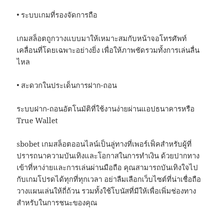
• ระบบเกมที่รองจัดการถือ
เกมสล็อตถูกวางแบบมาให้เหมาะสมกับหน้าจอโทรศัพท์
เคลื่อนที่โดยเฉพาะอย่างยิ่ง เพื่อให้ภาพชัดรวมทั้งการเล่นลื่น
ไหล
• สะดวกในประเด็นการฝาก-ถอน
ระบบฝาก-ถอนอัตโนมัติที่ใช้งานง่ายผ่านแอปธนาคารหรือ
True Wallet
sbobet เกมสล็อตออนไลน์เป็นลู่ทางที่เพอร์เฟ็คสำหรับผู้ที่
ปรารถนาความบันเทิงและโอกาสในการทำเงิน ด้วยปากทาง
เข้าที่หาง่ายและการเล่นผ่านมือถือ คุณสามารถบันเทิงใจไป
กับเกมโปรดได้ทุกที่ทุกเวลา อย่าลืมเลือกเว็บไซต์ที่น่าเชื่อถือ
วางแผนเล่นให้ถี่ถ้วน รวมทั้งใช้โบนัสที่มีให้เพื่อเพิ่มช่องทาง
สำหรับในการชนะของคุณ