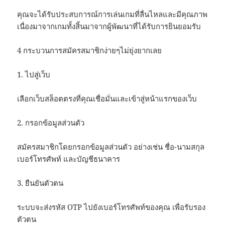
คุณจะได้รับประสบการณ์การเล่นเกมที่ลื่นไหลและมีคุณภาพ
เนื่องมาจากเกมทั้งสิ้นมาจากผู้พัฒนาที่ได้รับการยินยอมรับ
4 กระบวนการสมัครสมาชิกง่ายๆไม่ยุ่งยากเลย
1. ไปสู่เว็บ
เลือกเว็บสล็อตตรงที่คุณเชื่อมั่นและเข้าสู่หน้าแรกของเว็บ
2. กรอกข้อมูลส่วนตัว
สมัครสมาชิกโดยกรอกข้อมูลส่วนตัว อย่างเช่น ชื่อ-นามสกุล
เบอร์โทรศัพท์ และบัญชีธนาคาร
3. ยืนยันตัวตน
ระบบจะส่งรหัส OTP ไปยังเบอร์โทรศัพท์ของคุณ เพื่อรับรอง
ตัวตน