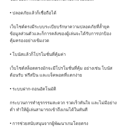
• ปลอดภัยแล้วก็เชื่อถือได้
เว็บไซต์ตรงมีระบบระเบียบรักษาความปลอดภัยที่ล้ำยุค
ข้อมูลส่วนตัวและก็การคลังของผู้เล่นจะได้รับการปกป้อง
คุ้มครองอย่างเข้มงวด
• โบนัสแล้วก็โปรโมชั่นที่คุ้มค่า
เว็บไซต์สล็อตตรงมักจะมีโปรโมชั่นที่คุ้ม อย่างเช่น โบนัส
ต้อนรับ ฟรีสปิน และแจ็คพอตที่แตกง่าย
• ระบบฝาก-ถอนอัตโนมัติ
กระบวนการทำธุรกรรมสะดวก รวดเร็วทันใจ และไม่มีอย่าง
ต่ำ ทำให้ผู้เล่นสามารถเข้าถึงเกมได้ในทันที
• การช่วยสนับสนุนจากผู้พัฒนาเกมโดยตรง