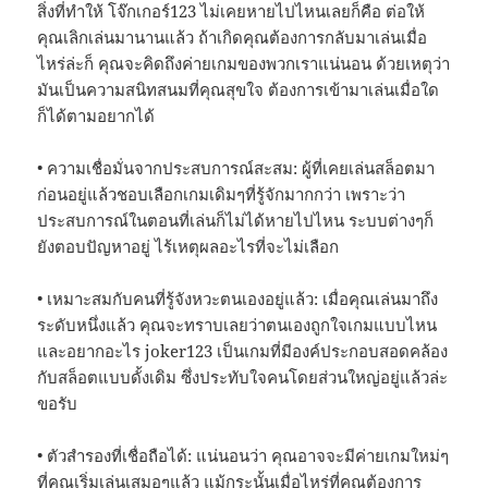
สิ่งที่ทำให้ โจ๊กเกอร์123 ไม่เคยหายไปไหนเลยก็คือ ต่อให้
คุณเลิกเล่นมานานแล้ว ถ้าเกิดคุณต้องการกลับมาเล่นเมื่อ
ไหร่ล่ะก็ คุณจะคิดถึงค่ายเกมของพวกเราแน่นอน ด้วยเหตุว่า
มันเป็นความสนิทสนมที่คุณสุขใจ ต้องการเข้ามาเล่นเมื่อใด
ก็ได้ตามอยากได้
• ความเชื่อมั่นจากประสบการณ์สะสม: ผู้ที่เคยเล่นสล็อตมา
ก่อนอยู่แล้วชอบเลือกเกมเดิมๆที่รู้จักมากกว่า เพราะว่า
ประสบการณ์ในตอนที่เล่นก็ไม่ได้หายไปไหน ระบบต่างๆก็
ยังตอบปัญหาอยู่ ไร้เหตุผลอะไรที่จะไม่เลือก
• เหมาะสมกับคนที่รู้จังหวะตนเองอยู่แล้ว: เมื่อคุณเล่นมาถึง
ระดับหนึ่งแล้ว คุณจะทราบเลยว่าตนเองถูกใจเกมแบบไหน
และอยากอะไร joker123 เป็นเกมที่มีองค์ประกอบสอดคล้อง
กับสล็อตแบบดั้งเดิม ซึ่งประทับใจคนโดยส่วนใหญ่อยู่แล้วล่ะ
ขอรับ
• ตัวสำรองที่เชื่อถือได้: แน่นอนว่า คุณอาจจะมีค่ายเกมใหม่ๆ
ที่คุณเริ่มเล่นเสมอๆแล้ว แม้กระนั้นเมื่อไหร่ที่คุณต้องการ