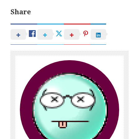
Share