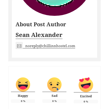
About Post Author
Sean Alexander
noreply@chillinnhostel.com
Happy
Sad
Excited
0
%
0
%
0
%