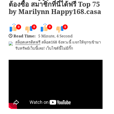
ต้องซื้อ สมาชิกที่นี่ได้ฟรี Top 75
by Marilynn Happy168.casa
0
0
0
0
Read Time:
5 Minute, 4 Second
สล็อตเครดิตฟรี
สล็อต168 จังหวะนี้ แจกให้จุกๆเข้ามา
รับทรัพย์เว็บนี้เลย! เว็บไซต์นี้ไม่มีกั๊ก