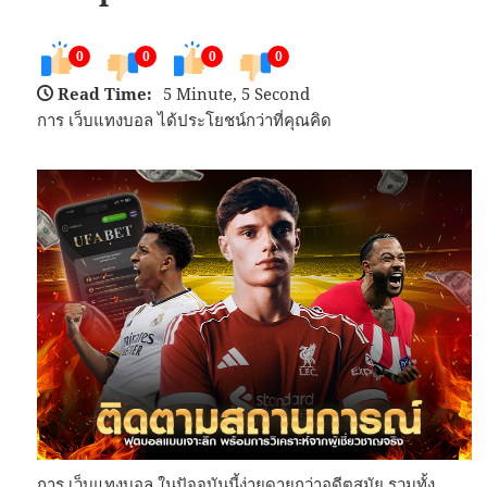
0
0
0
0
Read Time:
5 Minute, 5 Second
การ เว็บแทงบอล ได้ประโยชน์กว่าที่คุณคิด
การ เว็บแทงบอล ในปัจจุบันนี้ง่ายดายกว่าอดีตสมัย รวมทั้ง