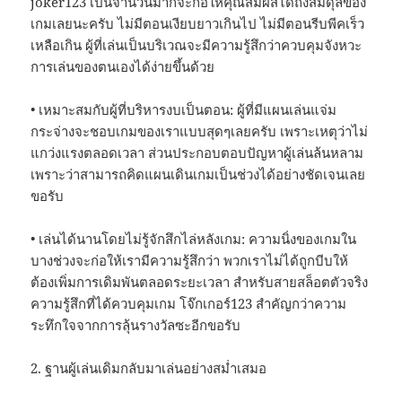
joker123 เป็นจำนวนมากจะก่อให้คุณสัมผัสได้ถึงสมดุลของ
เกมเลยนะครับ ไม่มีตอนเงียบยาวเกินไป ไม่มีตอนรีบพีคเร็ว
เหลือเกิน ผู้ที่เล่นเป็นบริเวณจะมีความรู้สึกว่าควบคุมจังหวะ
การเล่นของตนเองได้ง่ายขึ้นด้วย
• เหมาะสมกับผู้ที่บริหารงบเป็นตอน: ผู้ที่มีแผนเล่นแจ่ม
กระจ่างจะชอบเกมของเราแบบสุดๆเลยครับ เพราะเหตุว่าไม่
แกว่งแรงตลอดเวลา ส่วนประกอบตอบปัญหาผู้เล่นล้นหลาม
เพราะว่าสามารถคิดแผนเดินเกมเป็นช่วงได้อย่างชัดเจนเลย
ขอรับ
• เล่นได้นานโดยไม่รู้จักสึกไล่หลังเกม: ความนิ่งของเกมใน
บางช่วงจะก่อให้เรามีความรู้สึกว่า พวกเราไม่ได้ถูกบีบให้
ต้องเพิ่มการเดิมพันตลอดระยะเวลา สำหรับสายสล็อตตัวจริง
ความรู้สึกที่ได้ควบคุมเกม โจ๊กเกอร์123 สำคัญกว่าความ
ระทึกใจจากการลุ้นรางวัลซะอีกขอรับ
2. ฐานผู้เล่นเดิมกลับมาเล่นอย่างสม่ำเสมอ