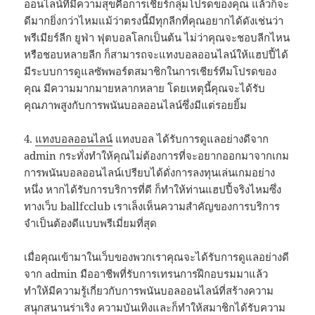
ออนไลน์ที่มีความสุขคือการเชียร์กลุ่มโปรดของคุณ แล้วก็จะ
ดีมากยิ่งกว่าไหมแม้ว่าตรงนี้มีทุกลีกที่คุณอยากได้ดังเช่นว่า
พรีเมียร์ลีก ยูฟ่า ฟุตบอลโลกเป็นต้น ไม่ว่าคุณจะชอบลีกไหน
หรือชอบหลายลีก ก็สามารถจะแทงบอลออนไลน์ให้แฮปปี้ได้
มีระบบการดูแลซัพพอร์ตสมาชิกในการเชียร์ทีมโปรดของ
คุณ มีความมากมายหลากหลาย โดยเหตุนี้คุณจะได้รับ
คุณภาพสูงกับการพนันบอลออนไลน์ซึ่งมีแต่รอยยิ้ม
4.
แทงบอลออนไลน์
แทงบอล ได้รับการดูแลอย่างดีจาก
admin กระทั่งทำให้คุณไม่ต้องการที่จะอยากออกมาจากเกม
การพนันบอลออนไลน์เปรียบได้ดั่งการลงทุนเล่นเกมอย่าง
หนึ่ง หากได้รับการบริการที่ดี ก็ทำให้ท่านแฮปปี้จริงไหมซึ่ง
ทางเว็บ ballfcclub เราเล็งเห็นความสำคัญของการบริการ
จำเป็นต้องดีแบบพรีเมี่ยมที่สุด
เมื่อคุณเข้ามาในเว็บของพวกเราคุณจะได้รับการดูแลอย่างดี
จาก admin มืออาชีพที่รับการเทรนการฝึกอบรมมาแล้ว
ทำให้มีความรู้เกี่ยวกับการพนันบอลออนไลน์ที่สร้างความ
สนุกสนานร่าเริง ความบันเทิงและก็ทำให้สมาชิกได้รับความ