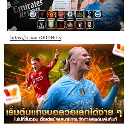
https://t.co/wJrODDHUjy