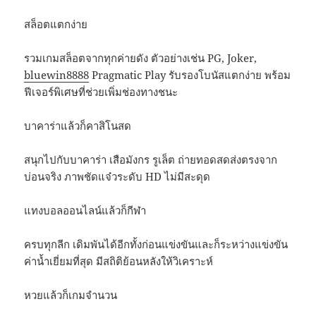
สล็อตแตกง่าย
รวมเกมสล็อตจากทุกค่ายดัง ตัวอย่างเช่น PG, Joker,
bluewin8888
Pragmatic Play รับรองโบนัสแตกง่าย พร้อม
ฟีเจอร์พิเศษที่ช่วยเพิ่มช่องทางชนะ
บาคาร่าแล้วก็คาสิโนสด
สนุกไปกับบาคาร่า เสือมังกร รูเล็ต ถ่ายทอดสดส่งตรงจาก
บ่อนจริง ภาพชัดแจ๋วระดับ HD ไม่มีสะดุด
แทงบอลออนไลน์แล้วก็กีฬา
ครบทุกลีก เดิมพันได้อีกทั้งก่อนแข่งขันและก็ระหว่างแข่งขัน
ค่าน้ำเยี่ยมที่สุด มีสถิติย้อนหลังให้วิเคราะห์
หวยแล้วก็เกมจำนวน