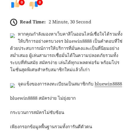
0
0
Read Time:
2 Minute, 30 Second
หากคุณกำลังมองหาเว็บคาสิโนออนไลน์เชื่อใจได้รวมทั้ง
ให้บริการอย่างครบวงจร bluewin8888 เป็นคำตอบที่ใช่
ด้วยประสบการณ์การให้บริการที่มั่นคงและเป็นที่นิยมอย่าง
สม่ำเสมอ ผู้เล่นสามารถเชื่อมั่นได้ในความปลอดภัยรวมทั้ง
ระบบที่ทันสมัย สมัครง่าย เล่นได้ทุกแพลตฟอร์ม พร้อมโปร
โมชั่นสุดพิเศษสำหรับสมาชิกใหม่แล้วก็เก่า
จุดแข็งของการลงทะเบียนเป็นสมาชิกกับ
bluewin8888
bluewin8888 สมัครง่าย ไม่ยุ่งยาก
กระบวนการสมัครไม่ซับซ้อน
เพียงกรอกข้อมูลพื้นฐานรวมทั้งการันตีตัวตน