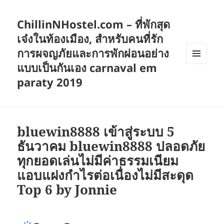
ChillinNHostel.com – ที่พักสุด
เจ๋งในท้องเมือง, สำหรับคนที่รัก
การผจญภัยและการพักผ่อนอย่าง
แบบเป็นกันเอง carnaval em
เมนู
และวิด
paraty 2019
เจ็ต
bluewin8888 เข้าสู่ระบบ 5
ธันวาคม bluewin8888 ปลอดภัย
ทุกยอดเล่นไม่มีค่าธรรมเนียม
แอบแฝงกำไรต่อเนื่องไม่มีสะดุด
Top 6 by Jonnie