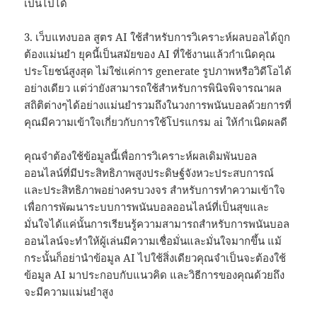
เป็นไปได้
3. เว็บแทงบอล สูตร AI ใช้สำหรับการวิเคราะห์ผลบอลได้ถูก
ต้องแม่นยำ ยุคนี้เป็นสมัยของ AI ที่ใช้งานแล้วกำเนิดคุณ
ประโยชน์สูงสุด ไม่ใช่แค่การ generate รูปภาพหรือวิดีโอได้
อย่างเดียว แต่ว่ายังสามารถใช้สำหรับการพินิจพิจารณาผล
สถิติต่างๆได้อย่างแม่นยำรวมถึงในวงการพนันบอลด้วยการที่
คุณมีความเข้าใจเกี่ยวกับการใช้โปรแกรม ai ให้กำเนิดผลดี
คุณจำต้องใช้ข้อมูลนี้เพื่อการวิเคราะห์ผลเดิมพันบอล
ออนไลน์ที่มีประสิทธิภาพสูงประดิษฐ์จังหวะประสบการณ์
และประสิทธิภาพอย่างครบวงจร สำหรับการทำความเข้าใจ
เพื่อการพัฒนาระบบการพนันบอลออนไลน์ที่เป็นสุขและ
มั่นใจได้แค่นั้นการเรียนรู้ความสามารถสำหรับการพนันบอล
ออนไลน์จะทำให้ผู้เล่นมีความเชื่อมั่นและมั่นใจมากขึ้น แม้
กระนั้นก็อย่านำข้อมูล AI ไปใช้สิ่งเดียวคุณจำเป็นจะต้องใช้
ข้อมูล AI มาประกอบกับแนวคิด และวิธีการของคุณด้วยถึง
จะมีความแม่นยำสูง