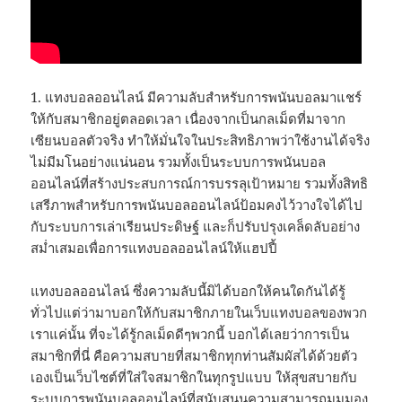
1. แทงบอลออนไลน์ มีความลับสำหรับการพนันบอลมาแชร์
ให้กับสมาชิกอยู่ตลอดเวลา เนื่องจากเป็นกลเม็ดที่มาจาก
เซียนบอลตัวจริง ทำให้มั่นใจในประสิทธิภาพว่าใช้งานได้จริง
ไม่มีมโนอย่างแน่นอน รวมทั้งเป็นระบบการพนันบอล
ออนไลน์ที่สร้างประสบการณ์การบรรลุเป้าหมาย รวมทั้งสิทธิ
เสรีภาพสำหรับการพนันบอลออนไลน์ป้อมคงไว้วางใจได้ไป
กับระบบการเล่าเรียนประดิษฐ์ และก็ปรับปรุงเคล็ดลับอย่าง
สม่ำเสมอเพื่อการแทงบอลออนไลน์ให้แฮปปี้
แทงบอลออนไลน์ ซึ่งความลับนี้มิได้บอกให้คนใดกันได้รู้
ทั่วไปแต่ว่ามาบอกให้กับสมาชิกภายในเว็บแทงบอลของพวก
เราแค่นั้น ที่จะได้รู้กลเม็ดดีๆพวกนี้ บอกได้เลยว่าการเป็น
สมาชิกที่นี่ คือความสบายที่สมาชิกทุกท่านสัมผัสได้ด้วยตัว
เองเป็นเว็บไซต์ที่ใส่ใจสมาชิกในทุกรูปแบบ ให้สุขสบายกับ
ระบบการพนันบอลออนไลน์ที่สนับสนุนความสามารถมุมมอง