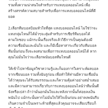
รวมทั้งความน่าสนใจสำหรับการแทงบอลออนไลน์ เพื่อ
สร้างสรรค์ความสบายสำหรับเพื่อการแทงบอลออนไลน์ที่ดี
ยอด
2.เลือกทีมบอลป้อมหัวใจที่สุด แทงบอลออนไลน์ ไม่ใช่ว่าจะ
แทงกลุ่มไหนก็ได้มั่วๆจะสุ่มสำหรับการเชียร์ทีมบอลได้
ตามใจชอบ แม้กระนั้นเรื่องจริงแล้ววิธีการเป็นคุณต้องมี
ความเชื่อมั่นและมั่นใจ และก็มีเนื้อหาสาระเกี่ยวกับทีมบอล
ทีมนั้นก่อน ถึงจะลงสนามเพื่อการแทงบอลออนไลน์ได้ หาก
คุณไม่มั่นใจว่าจะเลือกพนันบอลทีมไหนดี
ให้เข้าไปหาข้อมูลวิชาความรู้และก็มองการวิเคราะห์ผลบอล
จากเซียนบอล รวมทั้งฉันรูก่อน เพื่อทำให้ท่านมีความเชื่อมั่น
ได้ว่าคุณจะได้รับสมรรถนะและก็ความคุ้มค่าอย่างสม่ำเสมอ
และมีความสามารถเกี่ยวกับการแทงบอลออนไลน์ว่าทีมนั้นดี
จังหรือเปล่า ถ้าว่ามั่นอกมั่นใจและหลังจากนั้นก็ค่อยลงเงิน
พนันไป แม้กระนั้นหากไม่มั่นใจให้ใจเย็นก่อน อย่าลงพนันรีบ
เกินความจำเป็นเพราะท้ายที่สุดแล้วคุณอาจจะเสียเปรียบก็