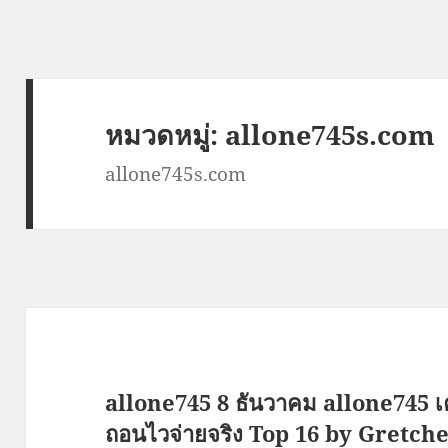
หมวดหมู่:
allone745s.com
allone745s.com
allone745 8 ธันวาคม allone745 เ
ถอนไวจ่ายจริง Top 16 by Gretch