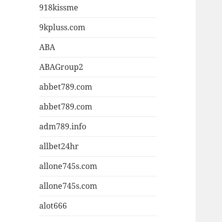
918kissme
9kpluss.com
ABA
ABAGroup2
abbet789.com
abbet789.com
adm789.info
allbet24hr
allone745s.com
allone745s.com
alot666