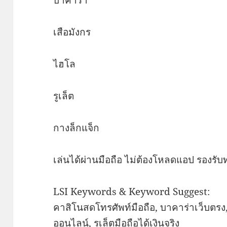
เสือมังกร
ไฮโล
รูเล็ต
กางล็กแจ็ก
เล่นได้ผ่านมือถือ ไม่ต้องโหลดแอป รองรั
LSI Keywords & Keyword Suggest:
คาสิโนสดโทรศัพท์มือถือ, บาคาร่าเว็บตรง
ออนไลน์, รูเล็ตมือถือได้เงินจริง