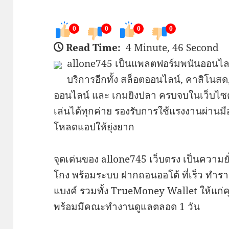
0
0
0
0
Read Time:
4 Minute, 46 Second
allone745 เป็นแพลตฟอร์มพนันออนไลน
บริการอีกทั้ง สล็อตออนไลน์, คาสิโนสด
ออนไลน์ และ เกมยิงปลา ครบจบในเว็บไซต์เ
เล่นได้ทุกค่าย รองรับการใช้แรงงานผ่านมื
โหลดแอปให้ยุ่งยาก
จุดเด่นของ allone745 เว็บตรง เป็นความยั่
โกง พร้อมระบบ ฝากถอนออโต้ ที่เร็ว ทำรา
แบงค์ รวมทั้ง TrueMoney Wallet ให้แก่ค
พร้อมมีคณะทำงานดูแลตลอด 1 วัน