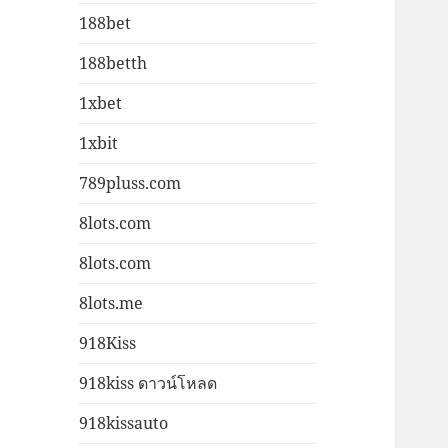
188bet
188betth
1xbet
1xbit
789pluss.com
8lots.com
8lots.com
8lots.me
918Kiss
918kiss ดาวน์โหลด
918kissauto