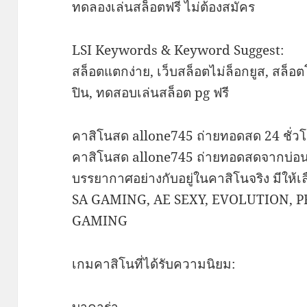
ทดลองเล่นสล็อตฟรี ไม่ต้องสมัคร
LSI Keywords & Keyword Suggest:
สล็อตแตกง่าย, เว็บสล็อตไม่ล็อกยูส, สล็อตโทร
ปิน, ทดสอบเล่นสล็อต pg ฟรี
คาสิโนสด allone745 ถ่ายทอดสด 24 ชั่วโ
คาสิโนสด allone745 ถ่ายทอดสดจากบ่อนจ
บรรยากาศอย่างกับอยู่ในคาสิโนจริง มีให้เ
SA GAMING, AE SEXY, EVOLUTION, 
GAMING
เกมคาสิโนที่ได้รับความนิยม:
บาคาร่า