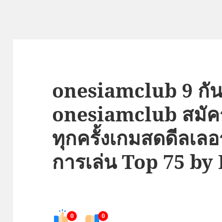
onesiamclub 9 กั
onesiamclub สมัคร 
ทุกครั้งเกมสดดีลเลอร
การเล่น Top 75 by
0
0