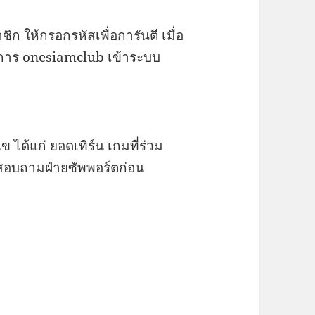
ิก ให้กรอกรหัสเพื่อการันตี เมื่อ
นการ onesiamclub เข้าระบบ
 ได้แก่ ยอดเทิร์น เกมที่ร่วม
ห้สอบถามฝ่ายซัพพอร์ตก่อน