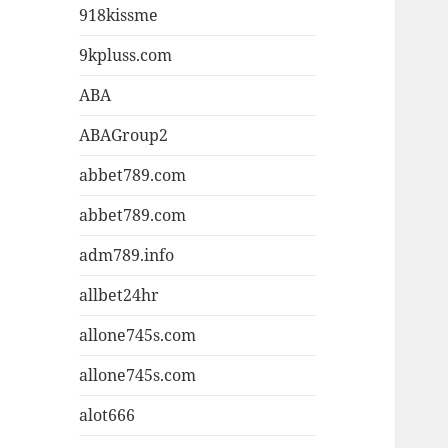
918kissme
9kpluss.com
ABA
ABAGroup2
abbet789.com
abbet789.com
adm789.info
allbet24hr
allone745s.com
allone745s.com
alot666