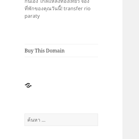
กันเอง ใกล้แหล่งท่องเที่ยว จอง
ที่พักของคุณวันนี้! transfer rio
paraty
Buy This Domain
Buy
This
Domain
ค้นหา
สำหรับ: