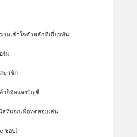
ามเข้าใจคำหลักที่เกี่ยวพัน:
อร์ม
รสมาชิก
้วก็จัดแจงบัญชี
ัสที่แจกเพื่อทดสอบเล่น
e ชอบ)