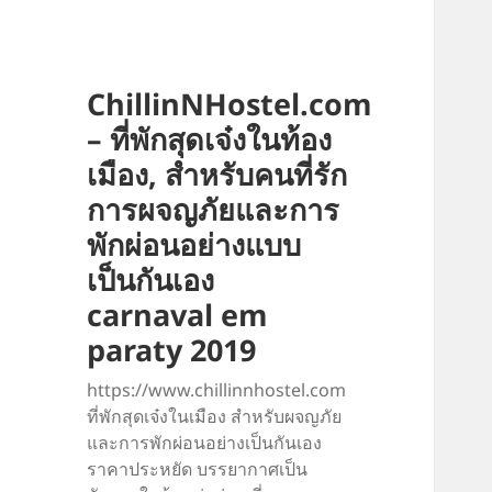
ChillinNHostel.com
– ที่พักสุดเจ๋งในท้อง
เมือง, สำหรับคนที่รัก
การผจญภัยและการ
พักผ่อนอย่างแบบ
เป็นกันเอง
carnaval em
paraty 2019
https://www.chillinnhostel.com
ที่พักสุดเจ๋งในเมือง สำหรับผจญภัย
และการพักผ่อนอย่างเป็นกันเอง
ราคาประหยัด บรรยากาศเป็น