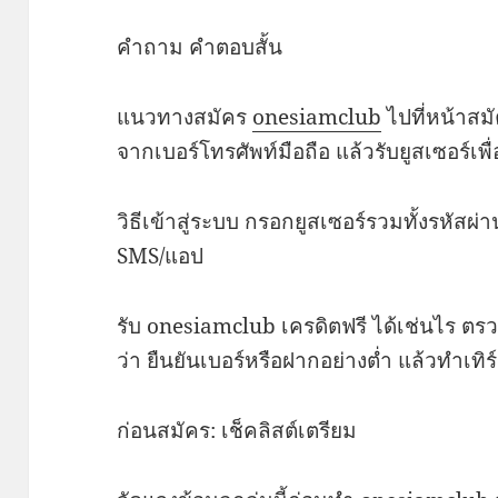
คำถาม คำตอบสั้น
แนวทางสมัคร
onesiamclub
ไปที่หน้าสมั
จากเบอร์โทรศัพท์มือถือ แล้วรับยูสเซอร์เพื
วิธีเข้าสู่ระบบ กรอกยูสเซอร์รวมทั้งรหัส
SMS/แอป
รับ onesiamclub เครดิตฟรี ได้เช่นไร ตรว
ว่า ยืนยันเบอร์หรือฝากอย่างต่ำ แล้วทำเทิ
ก่อนสมัคร: เช็คลิสต์เตรียม