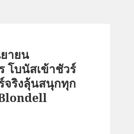
นยายน
โบนัสเข้าชัวร์
์จริงลุ้นสนุกทุก
 Blondell