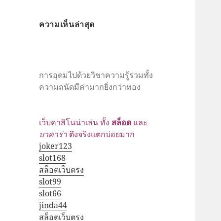
ความเห็นล่าสุด
การอุดมไปด้วยวิชาความรู้รวมทั้ง
ความถนัดมีค่ามากยิ่งกว่าทอง
เว็บคาสิโนน่าเล่น ทั้ง
สล็อต
และ
บาคาร่า
ตึงจริงแตกบ่อยมาก
joker123
slot168
สล็อตเว็บตรง
slot99
slot66
jinda44
สล็อตเว็บตรง