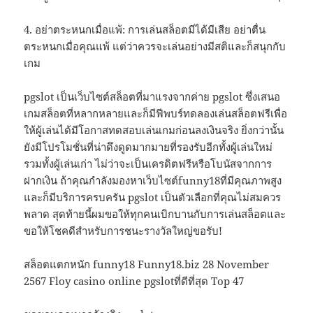
4. อย่าตระหนกเมื่อแพ้: การเล่นสล็อตมีได้มีเสีย อย่าตื่น
ตระหนกเมื่อคุณแพ้ แต่ว่าควรจะเล่นอย่างมีสติและก็สนุกกับ
เกม
pgslot เป็นเว็บไซต์สล็อตที่มาแรงจากค่าย pgslot ซึ่งเสนอ
เกมสล็อตที่หลากหลายและก็มีฟีพบร์ทดลองเล่นสล็อตฟรีเพื่อ
ให้ผู้เล่นได้มีโอกาสทดสอบเล่นเกมก่อนลงเงินจริง ยิ่งกว่านั้น
ยังมีโปรโมชั่นที่น่าดึงดูดมากมายที่รองรับอีกทั้งผู้เล่นใหม่
รวมทั้งผู้เล่นเก่า ไม่ว่าจะเป็นเครดิตฟรีหรือโบนัสจากการ
ฝากเงิน ถ้าคุณกำลังมองหาเว็บไซต์funny18ที่มีคุณภาพสูง
และก็มีบริการครบครัน pgslot เป็นตัวเลือกที่คุณไม่สมควร
พลาด สุดท้ายนี้ผมขอให้ทุกคนเบิกบานกับการเล่นสล็อตและ
ขอให้โชคดีสำหรับการชนะรางวัลใหญ่ขอรับ!
สล็อตแตกหนัก funny18 Funny18.biz 28 November
2567 Floy casino online pgslotที่ดีที่สุด Top 47