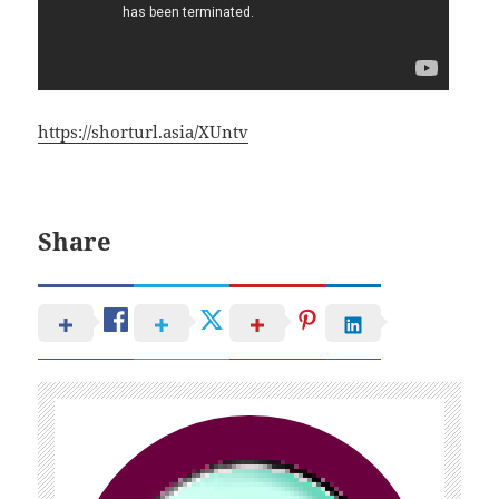
https://shorturl.asia/XUntv
Share