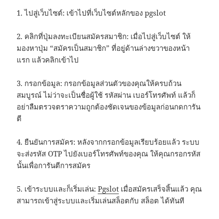
1. ไปสู่เว็บไซต์: เข้าไปที่เว็บไซต์หลักของ pgslot
2. คลิกที่ปุ่มลงทะเบียนสมัครสมาชิก: เมื่อไปสู่เว็บไซต์ ให้
มองหาปุ่ม “สมัครเป็นสมาชิก” ที่อยู่ด้านล่างขวาของหน้า
แรก แล้วคลิกเข้าไป
3. กรอกข้อมูล: กรอกข้อมูลส่วนตัวของคุณให้ครบถ้วน
สมบูรณ์ ไม่ว่าจะเป็นชื่อผู้ใช้ รหัสผ่าน เบอร์โทรศัพท์ แล้วก็
อย่าลืมตรวจตราความถูกต้องชัดเจนของข้อมูลก่อนกดการัน
ตี
4. ยืนยันการสมัคร: หลังจากกรอกข้อมูลเรียบร้อยแล้ว ระบบ
จะส่งรหัส OTP ไปยังเบอร์โทรศัพท์ของคุณ ให้คุณกรอกรหัส
นั้นเพื่อการันตีการสมัคร
5. เข้าระบบและก็เริ่มเล่น:
Pgslot
เมื่อสมัครเสร็จสิ้นแล้ว คุณ
สามารถเข้าสู่ระบบและเริ่มเล่นสล็อตกับ สล็อต ได้ทันที