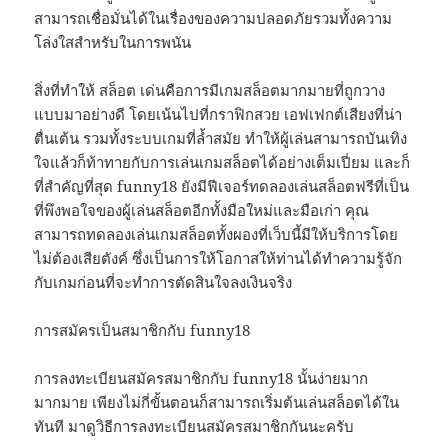
สามารถเชื่อมั่นได้ในเรื่องของความปลอดภัยรวมทั้งความ
โล่งใสสำหรับในการพนัน
สิ่งที่ทำให้ สล็อต เด่นคือการมีเกมสล็อตมากมายที่ถูกวาง
แบบมาอย่างดี โดยเน้นไปที่กราฟิกสวย เอฟเฟกต์เสียงที่น่า
ตื่นเต้น รวมทั้งระบบเกมที่ล้ำสมัย ทำให้ผู้เล่นสามารถบันเทิง
ใจแล้วก็ท้าทายกับการเล่นเกมสล็อตได้อย่างเต็มเปี่ยม และก็
ที่สำคัญที่สุด funny18 ยังมีฟีเจอร์ทดลองเล่นสล็อตฟรีที่เป็น
ที่พึงพอใจของผู้เล่นสล็อตอีกทั้งมือใหม่และมือเก่า คุณ
สามารถทดลองเล่นเกมสล็อตทั้งผองที่เว็บนี้มีให้บริการโดย
ไม่ต้องเสียตังค์ ซึ่งเป็นการให้โอกาสให้ท่านได้ทำความรู้จัก
กับเกมก่อนที่จะทำการตัดสินใจลงเงินจริง
การสมัครเป็นสมาชิกกับ funny18
การลงทะเบียนสมัครสมาชิกกับ funny18 นั้นง่ายมาก
มากมาย เพียงไม่กี่ขั้นตอนก็สามารถเริ่มต้นเล่นสล็อตได้ใน
ทันที มาดูวิธีการลงทะเบียนสมัครสมาชิกกันนะครับ