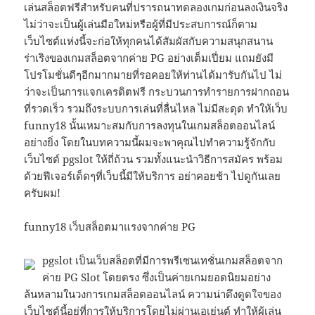
เล่นสล็อตฟรีสำหรับคนที่ปรารถนาทดลองเกมก่อนลงเงินจริง
ไม่ว่าจะเป็นผู้เล่นมือใหม่หรือผู้ที่มีประสบการณ์ก็ตาม
เว็บไซต์แห่งนี้จะก่อให้ทุกคนได้สัมผัสกับความสนุกสนาน
ร่าเริงของเกมสล็อตจากค่าย PG อย่างเต็มเปี่ยม แถมยังมี
โปรโมชั่นดีๆอีกมากมายที่รอคอยให้ท่านได้มารับกันไป ไม่
ว่าจะเป็นการแจกเครดิตฟรี กระบวนการทำรายการฝากถอน
ที่รวดเร็ว รวมถึงระบบการเล่นที่ลื่นไหล ไม่มีสะดุด ทำให้เว็บ
funny18 นั้นเหมาะสมกับการลงทุนในเกมสล็อตออนไลน์
อย่างยิ่ง โดยในบทความนี้ผมจะพาคุณไปทำความรู้จักกับ
เว็บไซต์ pgslot ให้ถี่ถ้วน รวมทั้งแนะนำวิธีการสมัคร พร้อม
ด้วยฟีเจอร์เด็ดๆที่เว็บนี้มีให้บริการ อย่าคอยช้า ไปดูกันเลย
ครับผม!
funny18 เว็บสล็อตมาแรงจากค่าย PG
pgslot เป็นเว็บสล็อตที่มีการพรีเซนเทชั่นเกมสล็อตจาก
ค่าย PG Slot โดยตรง ซึ่งเป็นค่ายเกมยอดนิยมอย่าง
ล้นหลามในวงการเกมสล็อตออนไลน์ ความน่าดึงดูดใจของ
เว็บไซต์นี้อยู่ที่การให้บริการโดยไม่ผ่านเอเย่นต์ ทำให้ผู้เล่น