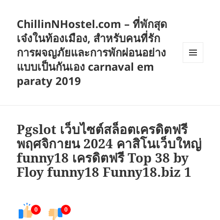
ChillinNHostel.com – ที่พักสุด
เจ๋งในท้องเมือง, สำหรับคนที่รัก
การผจญภัยและการพักผ่อนอย่าง
แบบเป็นกันเอง carnaval em
เมนู
และวิด
paraty 2019
เจ็ต
Pgslot เว็บไซต์สล็อตเครดิตฟรี
พฤศจิกายน 2024 คาสิโนเว็บใหญ่
funny18 เครดิตฟรี Top 38 by
Floy funny18 Funny18.biz 1
0
0