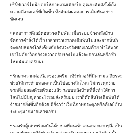
เซิร์ฟเวอร์ไม่นิ่ง ต่อให้ภาพงามเพียงใด คุณจะสัมผัสได้ถึง
ความดีงามเลย์ที่เกิดขึ้น ซึ่งมันส่งผลต่อการเดิมพันอย่าง
ชัดเจน
• ลดอาการดีเลย์ตอนวางเดิมพัน: เมื่อระบบข้างหลังบ้าน
จัดการคำสั่งได้เร็ว เวลาพวกเรากดเดิมพันไปและจากนั้นก็
จะตอบสนองใกล้เคียงกับจังหวะจริงของเกมด้วย ทำให้พวก
เราไม่ต้องวิตกกังวลว่ากดรับรองไปแล้วจะตกหล่นหรือช้า
ไหมนั่นเองครับผม
• รักษาความต่อเนื่องของสตรีม: เซิร์ฟเวอร์ที่มีความเสถียรจะ
ช่วยให้การถ่ายทอดสดเป็นไปอย่างลื่นไหล ไม่กระตุกง่าย
จากที่ผมลองด้วยตัวเองแล้ว ระบบหลังบ้านที่นิ่งทำให้การ
ไลฟ์ไม่มีปัญหาอะไรเลยล่ะครับผม เราก็ตัดสินใจเดิมพันได้
ง่ายมากยิ่งขึ้นอีกด้วย ดียิ่งกว่าเว็บที่ภาพกระตุกหรือดีเลย์เป็น
ระยะๆมากมายเลยขอรับ
• รองรับผู้เล่นพร้อมกันได้: ช่วงที่คนเข้าเล่นเยอะมากๆถือเป็น
ความท้าของเซิร์ฟเวอร์เลยล่ะขอรับ หากระบบหลังบ้านนั้น