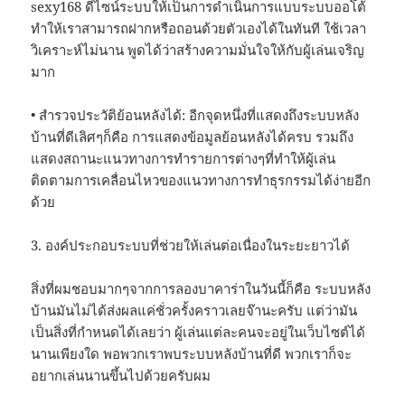
sexy168 ดีไซน์ระบบให้เป็นการดำเนินการแบบระบบออโต้
ทำให้เราสามารถฝากหรือถอนด้วยตัวเองได้ในทันที ใช้เวลา
วิเคราะห์ไม่นาน พูดได้ว่าสร้างความมั่นใจให้กับผู้เล่นเจริญ
มาก
• สำรวจประวัติย้อนหลังได้: อีกจุดหนึ่งที่แสดงถึงระบบหลัง
บ้านที่ดีเลิศๆก็คือ การแสดงข้อมูลย้อนหลังได้ครบ รวมถึง
แสดงสถานะแนวทางการทำรายการต่างๆที่ทำให้ผู้เล่น
ติดตามการเคลื่อนไหวของแนวทางการทำธุรกรรมได้ง่ายอีก
ด้วย
3. องค์ประกอบระบบที่ช่วยให้เล่นต่อเนื่องในระยะยาวได้
สิ่งที่ผมชอบมากๆจากการลองบาคาร่าในวันนี้ก็คือ ระบบหลัง
บ้านมันไม่ได้ส่งผลแค่ชั่วครั้งคราวเลยจ๊านะครับ แต่ว่ามัน
เป็นสิ่งที่กำหนดได้เลยว่า ผู้เล่นแต่ละคนจะอยู่ในเว็บไซต์ได้
นานเพียงใด พอพวกเราพบระบบหลังบ้านที่ดี พวกเราก็จะ
อยากเล่นนานขึ้นไปด้วยครับผม