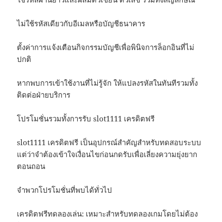
ไม่ใช้รหัสเดียวกับอีเมลหรือบัญชีธนาคาร
ตั้งค่าการแจ้งเตือนกิจกรรมบัญชีเพื่อพินิจการล็อกอินที่ไม่
ปกติ
หากพบการเข้าใช้งานที่ไม่รู้จัก ให้แปลงรหัสในทันทีรวมทั้ง
ติดต่อฝ่ายบริการ
โปรโมชั่นรวมทั้งการรับ slot1111 เครดิตฟรี
slot1111 เครดิตฟรี เป็นอุปกรณ์สำคัญสำหรับทดสอบระบบ
แต่ว่าจำต้องเข้าใจเงื่อนไขก่อนกดรับเพื่อเลี่ยงความยุ่งยาก
ตอนถอน
จำพวกโปรโมชั่นที่พบได้ทั่วไป
เครดิตฟรีทดลองเล่น: เหมาะสำหรับทดลองเกมโดยไม่ต้อง