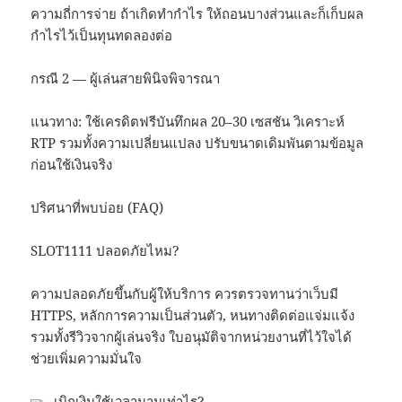
ความถี่การจ่าย ถ้าเกิดทำกำไร ให้ถอนบางส่วนและก็เก็บผล
กำไรไว้เป็นทุนทดลองต่อ
กรณี 2 — ผู้เล่นสายพินิจพิจารณา
แนวทาง: ใช้เครดิตฟรีบันทึกผล 20–30 เซสชัน วิเคราะห์
RTP รวมทั้งความเปลี่ยนแปลง ปรับขนาดเดิมพันตามข้อมูล
ก่อนใช้เงินจริง
ปริศนาที่พบบ่อย (FAQ)
SLOT1111 ปลอดภัยไหม?
ความปลอดภัยขึ้นกับผู้ให้บริการ ควรตรวจทานว่าเว็บมี
HTTPS, หลักการความเป็นส่วนตัว, หนทางติดต่อแจ่มแจ้ง
รวมทั้งรีวิวจากผู้เล่นจริง ใบอนุมัติจากหน่วยงานที่ไว้ใจได้
ช่วยเพิ่มความมั่นใจ
เบิกเงินใช้เวลานานเท่าไร?