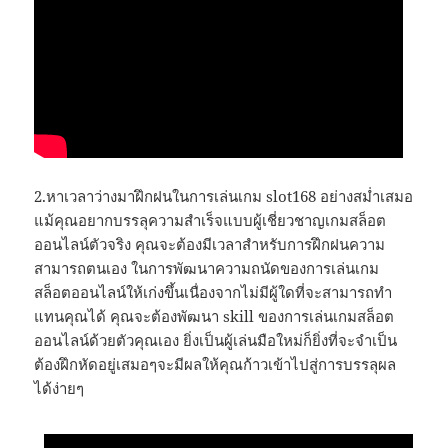
2.หาเวลาว่างมาฝึกฝนในการเล่นเกม slot168 อย่างสม่ำเสมอ
แม้คุณอยากบรรลุความสำเร็จแบบผู้เชี่ยวชาญเกมสล็อต
ออนไลน์ตัวจริง คุณจะต้องมีเวลาสำหรับการฝึกฝนความ
สามารถตนเอง ในการพัฒนาความถนัดของการเล่นเกม
สล็อตออนไลน์ให้เก่งขึ้นเนื่องจากไม่มีผู้ใดที่จะสามารถทำ
แทนคุณได้ คุณจะต้องพัฒนา skill ของการเล่นเกมสล็อต
ออนไลน์ด้วยตัวคุณเอง ยิ่งเป็นผู้เล่นมือใหม่ก็ยิ่งที่จะจำเป็น
ต้องฝึกหัดอยู่เสมอๆจะมีผลให้คุณก้าวเข้าไปสู่การบรรลุผล
ได้ง่ายๆ