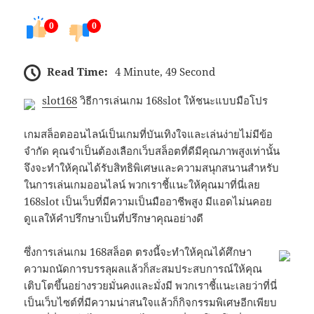
0
0
Read Time:
4 Minute, 49 Second
slot168
วิธีการเล่นเกม 168slot ให้ชนะแบบมือโปร
เกมสล็อตออนไลน์เป็นเกมที่บันเทิงใจและเล่นง่ายไม่มีข้อ
จำกัด คุณจำเป็นต้องเลือกเว็บสล็อตที่ดีมีคุณภาพสูงเท่านั้น
จึงจะทำให้คุณได้รับสิทธิพิเศษและความสนุกสนานสำหรับ
ในการเล่นเกมออนไลน์ พวกเราชี้แนะให้คุณมาที่นี่เลย
168slot เป็นเว็บที่มีความเป็นมืออาชีพสูง มีแอดไม่นคอย
ดูแลให้คำปรึกษาเป็นที่ปรึกษาคุณอย่างดี
ซึ่งการเล่นเกม 168สล็อต ตรงนี้จะทำให้คุณได้ศึกษา
ความถนัดการบรรลุผลแล้วก็สะสมประสบการณ์ให้คุณ
เติบโตขึ้นอย่างรวยมั่นคงและมั่งมี พวกเราชี้แนะเลยว่าที่นี่
เป็นเว็บไซต์ที่มีความน่าสนใจแล้วก็กิจกรรมพิเศษอีกเพียบ