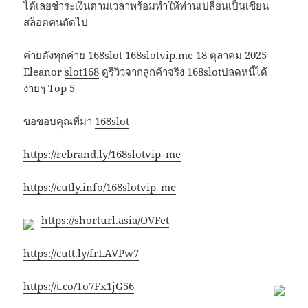
ได้เลยชำระเงินตามเวลาพร้อมทำให้ท่านเปลี่ยนเป็นเซียน
สล็อตคนถัดไป
ค่ายดังทุกค่าย 168slot 168slotvip.me 18 ตุลาคม 2025
Eleanor
slot168
ดูรีวิวจากลูกค้าจริง 168slotปลดหนี้ได้
ง่ายๆ Top 5
ขอขอบคุณที่มา
168slot
https://rebrand.ly/168slotvip_me
https://cutly.info/168slotvip_me
https://shorturl.asia/OVFet
https://cutt.ly/frLAVPw7
https://t.co/To7Fx1jG56