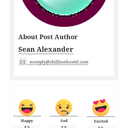
About Post Author
Sean Alexander
noreply@chillinnhostel.com
Happy
Sad
Excited
0
%
0
%
0
%