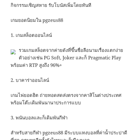
กิจกรรมเชิญสหาย รับโบนัสเพิ่มโดยทันที
เกมยอดนิยมใน pgzeus88
1. เกมสล็อตออนไลน์
รวมเกมสล็อตจากค่ายดังที่ขึ้นชื่อลือนามเรื่องแตกง่าย
ตัวอย่างเช่น PG Soft, Joker และก็ Pragmatic Play
พร้อมค่า RTP สูงถึง 96%+
2. บาคาร่าออนไลน์
เกมไพ่ยอดฮิต ถ่ายทอดสดส่งตรงจากคาสิโนต่างประเทศ
พร้อมโต๊ะเดิมพันนานาประการแบบ
3. พนันบอลและก็เดิมพันกีฬา
สำหรับสายกีฬา pgzeus88 มีระบบแทงบอลที่ค่าน้ำประปาดี
ที่สุด ครบทุกลีกทั้งยังไทยและก็เมืองนอก