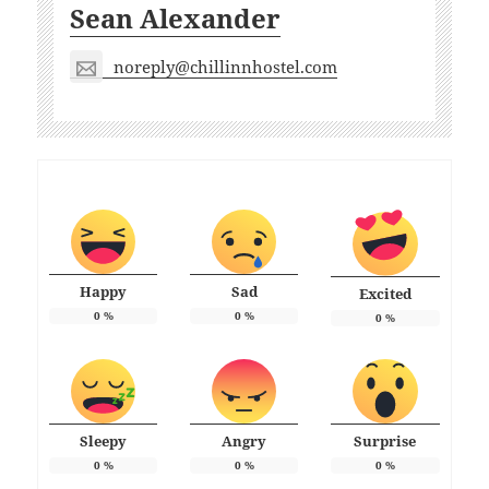
Sean Alexander
noreply@chillinnhostel.com
Happy
Sad
Excited
0
%
0
%
0
%
Sleepy
Angry
Surprise
0
%
0
%
0
%