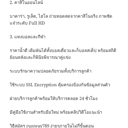
2. คาสิโนออนไลน์
บาคาร่า, รูเล็ต, ไฮโล ถ่ายทอดสดจากคาสิโนจริง ภาพชัด
แจ๋วระดับ Full HD
3. แทงบอลและกีฬา
ราคาน้ำดี เดิมพันได้ทั้งบอลเดี่ยวและก็บอลสเต็ป พร้อมสถิติ
ย้อนหลังและก็พินิจพิจารณาคู่แข่ง
ระบบรักษาความปลอดภัยรวมทั้งบริการลูกค้า
ใช้ระบบ SSL Encryption คุ้มครองป้องกันข้อมูลส่วนตัว
ฝ่ายบริการลูกค้าพร้อมให้บริการตลอด 24 ชั่วโมง
มีคู่มือใช้งานสำหรับมือใหม่ พร้อมคลิปวิดีโอแนะนำ
วิธีสมัคร runway789 ง่ายๆภายในไม่กี่ขั้นตอน