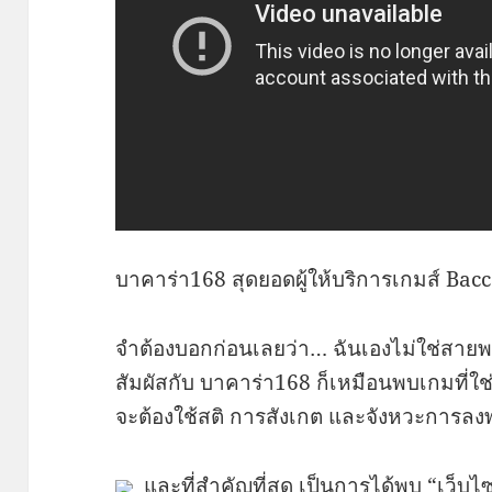
บาคาร่า168 สุดยอดผู้ให้บริการเกมส์ Ba
จำต้องบอกก่อนเลยว่า… ฉันเองไม่ใช่สายพนั
สัมผัสกับ บาคาร่า168 ก็เหมือนพบเกมที่ใช่ 
จะต้องใช้สติ การสังเกต และจังหวะการล
และที่สำคัญที่สุด เป็นการได้พบ “เว็บไซ