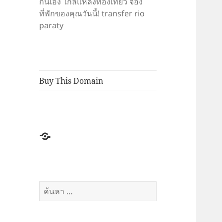
กันเอง ใกล้แหล่งท่องเที่ยว จอง
ที่พักของคุณวันนี้! transfer rio
paraty
Buy This Domain
Buy
This
Domain
ค้นหา
สำหรับ: