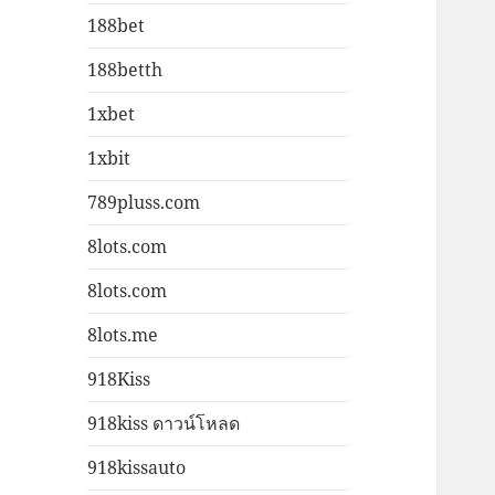
188bet
188betth
1xbet
1xbit
789pluss.com
8lots.com
8lots.com
8lots.me
918Kiss
918kiss ดาวน์โหลด
918kissauto