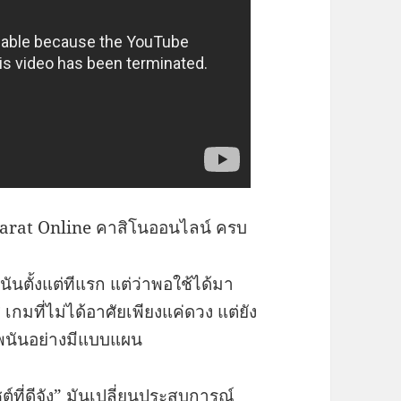
ccarat Online คาสิโนออนไลน์ ครบ
นตั้งแต่ทีแรก แต่ว่าพอใช้ได้มา
เกมที่ไม่ได้อาศัยเพียงแค่ดวง แต่ยัง
งพนันอย่างมีแบบแผน
ต์ที่ดีจัง” มันเปลี่ยนประสบการณ์