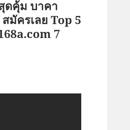
สุดคุ้ม บาคา
 สมัครเลย Top 5
o168a.com 7