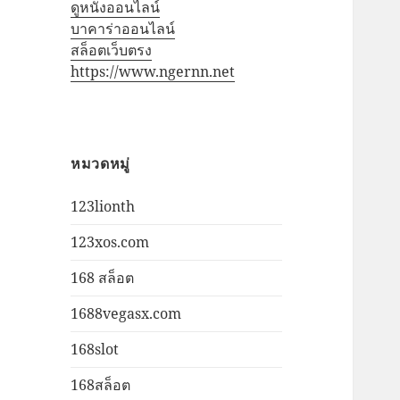
ดูหนังออนไลน์
บาคาร่าออนไลน์
สล็อตเว็บตรง
https://www.ngernn.net
หมวดหมู่
123lionth
123xos.com
168 สล็อต
1688vegasx.com
168slot
168สล็อต