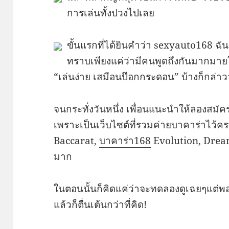
การเล่นทั้งปวงไปเลย
ขั้นแรกที่ได้ยินคำว่า sexyauto168 ฉันย
ทราบเพียงแค่ว่ามีคนพูดถึงกันมากมายใ
“เล่นง่าย เสมือนป๊อกกระดอน” บ้างก็กล่า
จนกระทั่งวันหนึ่ง เพื่อนแนะนำให้ลองสมัครเ
เพราะเป็นเว็บไซต์ที่รวมค่ายบาคาร่าไว้ค
Baccarat,
บาคาร่า168
Evolution, Drea
มาก
ในตอนนั้นก็คิดแค่ว่าจะทดลองดูเฉยๆแต่พ
แล้วก็ตื่นเต้นกว่าที่คิด!