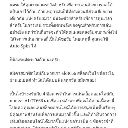
ผมขอให้คุณระแวดระวังสำหรับเพื่อการเล่นด้วยการออโต้
สปินเอาไว้ด้วย ด้วยเหตุว่ามันก็มีทั้งยังส่วนดีส่วนเสียอย่าง
เดียวกัน แน่ๆครับผมว่า มันจะช่วยสำหรับเพื่อการทุ่นเวลา
สำหรับในการเล่น รวมทั้งเซฟพลังของคุณสำหรับการเล่น
อย่างยิ่ง แต่ว่ามันก็อาจจะทำให้คุณเผลอหลงลืมจนกระทั่งไม่
ใส่ใจการเล่นมากพอก็เป็นได้ขอรับ โดยเหตุนี้ คุณจะใช้
Auto Spin ได้
ก็ต้องระมัดระวังด้วยนะครับ
สมัครสมาชิกใหม่กับพวกเรา alot666 สล็อตเว็บไซต์ตรงไม่
ผ่านเอเย่นต์ ทำเงินได้แบบฟินๆทุกวัน สมัครเลย!
เป็นไงบ้างครับกับ 4 ข้อควรจำในการเล่นสล็อตออนไลน์กับ
พวกเรา ALOT666 ผมเชื่อว่า หลังจากที่คุณได้อ่านเนื้อหานี้
ไปแล้ว คุณจะเล่นสล็อตออนไลน์ได้อย่างสนุกเพิ่มขึ้นเรื่อยๆ
มีคุณภาพสำหรับเพื่อการเล่นมากยิ่งขึ้น และก็ทำเงินจากการ
เล่นสล็อตออนไลน์ได้มากขึ้นแน่ๆขอรับ เป็น 4 ข้อควรจำที่
ผมเสนอแนะให้ทดลองนำไปประยุกต์กันเลยล่ะครับผม