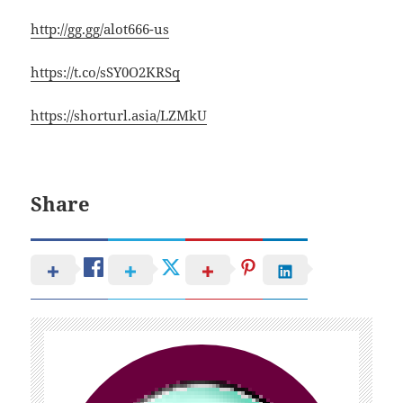
http://gg.gg/alot666-us
https://t.co/sSY0O2KRSq
https://shorturl.asia/LZMkU
Share