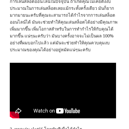
การเล่นสล็อตออนไลน์ในปัจจุบัน ถ้าเกิดคุณไม่เคยตั้งงบ
ประมาณในการเล่นสล็อตเลยแม้กระทั้งครั้งเดียว มันก็ยาก
มากมายนะครับที่คุณจะสามารถได้กำไรจากการเล่นสล็อต
ออนไลน์ได้ มันจะช่วยทำให้คุณเล่นสล็อตได้อย่างมีคุณภาพ
เพิ่มมากขึ้น เพิ่มโอกาสสำหรับในการทำกำไรให้กับคุณได้
มากขึ้น แน่ๆนะครับว่า มันบางครั้งอาจจะไม่เป็นผล 100%
อย่างที่ผมบอกไปแล้ว แต่มันจะช่วยทำให้คุณควบคุมงบ
ประมาณของคุณได้อย่างอยู่หมัดแน่ๆนะครับ
2. หยุดเล่น slot66 โดยทันทีเมื่อได้กำไร