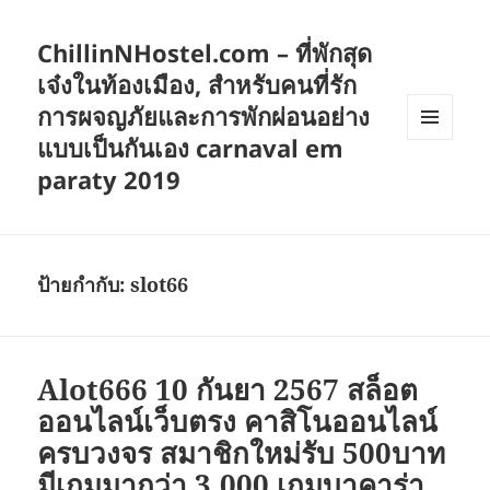
ChillinNHostel.com – ที่พักสุด
เจ๋งในท้องเมือง, สำหรับคนที่รัก
การผจญภัยและการพักผ่อนอย่าง
แบบเป็นกันเอง carnaval em
เมนู
และวิด
paraty 2019
เจ็ต
ป้ายกำกับ:
slot66
Alot666 10 กันยา 2567 สล็อต
ออนไลน์เว็บตรง คาสิโนออนไลน์
ครบวงจร สมาชิกใหม่รับ 500บาท
มีเกมมากว่า 3,000 เกมบาคาร่า