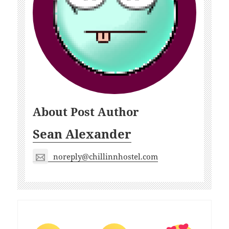
About Post Author
Sean Alexander
noreply@chillinnhostel.com