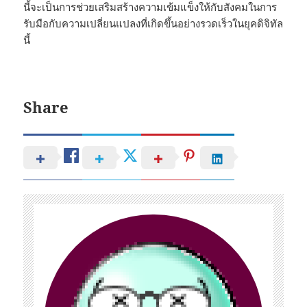
นี้จะเป็นการช่วยเสริมสร้างความเข้มแข็งให้กับสังคมในการ
รับมือกับความเปลี่ยนแปลงที่เกิดขึ้นอย่างรวดเร็วในยุคดิจิทัล
นี้
Share