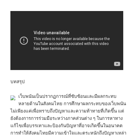
บทสรุป
เว็บพนันเป็นปรากฏการณ์ที่ซับซ้อนและมีผลกระทบ
หลายด้านในสังคมไทย การศึกษาผลกระทบของเว็บพนัน
ไม่เพียงแค่เพื่อทราบถึงปัญหาและความท้าทายที่เกิดขึ้น แต่
ยังต้องการการร่วมมือระหว่างภาคส่วนต่าง ๆ ในการหาทาง
แก้ไขเพื่อบรรเทาและป้องกันปัญหาที่อาจเกิดขึ้นในอนาคต
การทำให้สังคมไทยมีความเข้าใจและตระหนักถึงปัญหาเหล่า