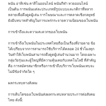
พนัน อาทิเช่น คาสิโนออนไลน์ พนันกีฬา หวยออนไลน์
เป็นต้น การพนันแต่ละประเภทมีรูปแบบและกติกาที่หลาก
หลายเพื่อดึงดูดผู้เล่น การโฆษณาและการตลาดเชิงกลยุทธ์
ยังมีบทบาทสำคัญในการแพร่กระจายความนิยมของเว็บพนัน
การเข้าถึงและความสะดวกของเว็บพนัน
การเข้าถึงเว็บพนันในประเทศไทยถือเป็นเรื่องที่ง่ายดาย ข้อ
ได้เปรียบจากการสามารถใช้บริการได้ตลอด 24 ชั่วโมงทุก
วันทำให้เว็บพนันสามารถดึงดูดผู้เล่นจำนวนมาก โดยเฉพาะ
กลุ่มวัยรุ่นและผู้ใหญ่ที่มีความคุ้นเคยกับเทคโนโลยี ที่สำคัญ
คือ การสมัครสมาชิกหรือการเข้าถึงบริการเว็บพนันแทบจะ
ไม่มีข้อจำกัดใด ๆ
ผลกระทบทางสังคม
การเติบโตของเว็บพนันส่งผลกระทบหลายประการต่อสังคม
ไทย ดังนี้: