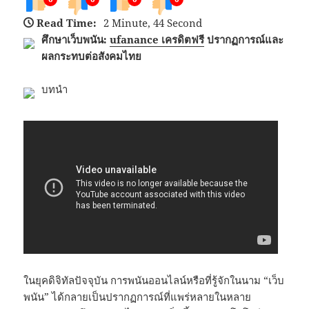
Read Time:
2 Minute, 44 Second
ศึกษาเว็บพนัน:
ufanance เครดิตฟรี
ปรากฏการณ์และ
ผลกระทบต่อสังคมไทย
บทนำ
ในยุคดิจิทัลปัจจุบัน การพนันออนไลน์หรือที่รู้จักในนาม “เว็บ
พนัน” ได้กลายเป็นปรากฏการณ์ที่แพร่หลายในหลาย