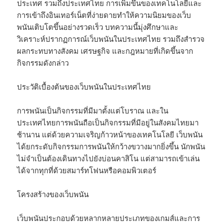
ประเทศ รวมถึงประเทศไทย การเพิ่มขึ้นของเทคโนโลยีและ
การเข้าถึงอินเทอร์เน็ตที่ง่ายดายทำให้ความนิยมของเว็บ
พนันเติบโตขึ้นอย่างรวดเร็ว บทความนี้มุ่งศึกษาและ
วิเคราะห์ปรากฏการณ์เว็บพนันในประเทศไทย รวมถึงสำรวจ
ผลกระทบทางสังคม เศรษฐกิจ และกฎหมายที่เกิดขึ้นจาก
กิจกรรมดังกล่าว
ประวัติเบื้องต้นของเว็บพนันในประเทศไทย
การพนันเป็นกิจกรรมที่มีมาตั้งแต่โบราณ และใน
ประเทศไทยการพนันถือเป็นกิจกรรมที่มีอยู่ในสังคมไทยมา
ช้านาน แต่ด้วยความเจริญก้าวหน้าของเทคโนโลยี เว็บพนัน
ได้ยกระดับกิจกรรมการพนันให้กว้างขวางมากยิ่งขึ้น นักพนัน
ไม่จำเป็นต้องเดินทางไปยังบ่อนคาสิโน แต่สามารถเข้าเล่น
ได้จากทุกที่ด้วยสมาร์ทโฟนหรือคอมพิวเตอร์
โครงสร้างของเว็บพนัน
เว็บพนันประกอบด้วยหลากหลายประเภทของเกมส์และการ