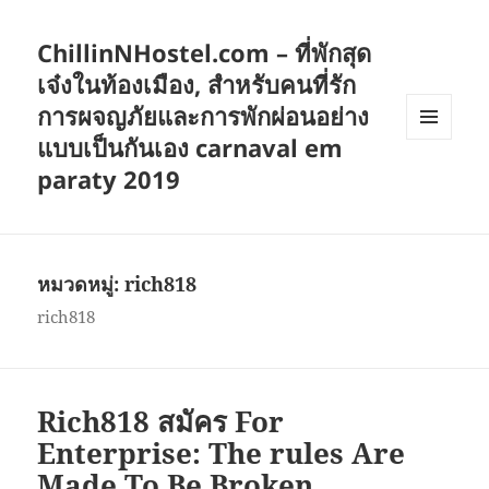
ChillinNHostel.com – ที่พักสุด
เจ๋งในท้องเมือง, สำหรับคนที่รัก
การผจญภัยและการพักผ่อนอย่าง
แบบเป็นกันเอง carnaval em
เมนู
และวิด
paraty 2019
เจ็ต
หมวดหมู่:
rich818
rich818
Rich818 สมัคร For
Enterprise: The rules Are
Made To Be Broken