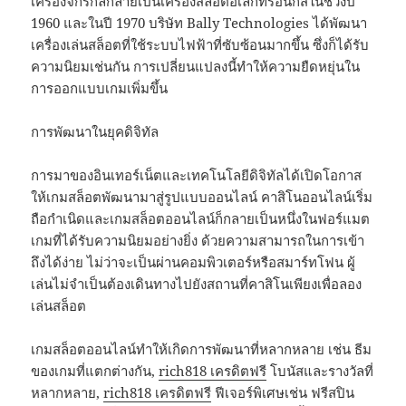
เครื่องจักรกลกลายเป็นเครื่องสล็อตอิเล็กทรอนิกส์ในช่วงปี
1960 และในปี 1970 บริษัท Bally Technologies ได้พัฒนา
เครื่องเล่นสล็อตที่ใช้ระบบไฟฟ้าที่ซับซ้อนมากขึ้น ซึ่งก็ได้รับ
ความนิยมเช่นกัน การเปลี่ยนแปลงนี้ทำให้ความยืดหยุ่นใน
การออกแบบเกมเพิ่มขึ้น
การพัฒนาในยุคดิจิทัล
การมาของอินเทอร์เน็ตและเทคโนโลยีดิจิทัลได้เปิดโอกาส
ให้เกมสล็อตพัฒนามาสู่รูปแบบออนไลน์ คาสิโนออนไลน์เริ่ม
ถือกำเนิดและเกมสล็อตออนไลน์ก็กลายเป็นหนึ่งในฟอร์แมต
เกมที่ได้รับความนิยมอย่างยิ่ง ด้วยความสามารถในการเข้า
ถึงได้ง่าย ไม่ว่าจะเป็นผ่านคอมพิวเตอร์หรือสมาร์ทโฟน ผู้
เล่นไม่จำเป็นต้องเดินทางไปยังสถานที่คาสิโนเพียงเพื่อลอง
เล่นสล็อต
เกมสล็อตออนไลน์ทำให้เกิดการพัฒนาที่หลากหลาย เช่น ธีม
ของเกมที่แตกต่างกัน,
rich818 เครดิตฟรี
โบนัสและรางวัลที่
หลากหลาย,
rich818 เครดิตฟรี
ฟีเจอร์พิเศษเช่น ฟรีสปิน