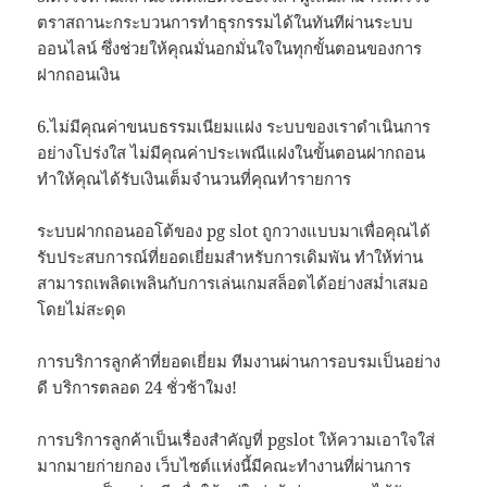
ตราสถานะกระบวนการทำธุรกรรมได้ในทันทีผ่านระบบ
ออนไลน์ ซึ่งช่วยให้คุณมั่นอกมั่นใจในทุกขั้นตอนของการ
ฝากถอนเงิน
6.ไม่มีคุณค่าขนบธรรมเนียมแฝง ระบบของเราดำเนินการ
อย่างโปร่งใส ไม่มีคุณค่าประเพณีแฝงในขั้นตอนฝากถอน
ทำให้คุณได้รับเงินเต็มจำนวนที่คุณทำรายการ
ระบบฝากถอนออโต้ของ pg slot ถูกวางแบบมาเพื่อคุณได้
รับประสบการณ์ที่ยอดเยี่ยมสำหรับการเดิมพัน ทำให้ท่าน
สามารถเพลิดเพลินกับการเล่นเกมสล็อตได้อย่างสม่ำเสมอ
โดยไม่สะดุด
การบริการลูกค้าที่ยอดเยี่ยม ทีมงานผ่านการอบรมเป็นอย่าง
ดี บริการตลอด 24 ชั่วช้าใมง!
การบริการลูกค้าเป็นเรื่องสำคัญที่ pgslot ให้ความเอาใจใส่
มากมายก่ายกอง เว็บไซต์แห่งนี้มีคณะทำงานที่ผ่านการ