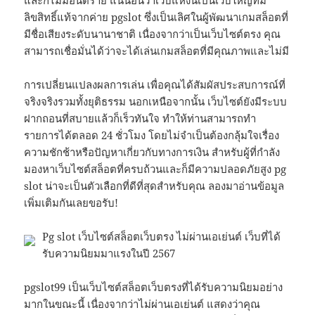
ลิขสิทธิ์แท้จากค่าย pgslot ซึ่งเป็นเลิศในผู้พัฒนาเกมสล็อตที่
มีชื่อเสียงระดับนานาชาติ เนื่องจากว่าเป็นเว็บไซต์ตรง คุณ
สามารถเชื่อมั่นได้ว่าจะได้เล่นเกมสล็อตที่มีคุณภาพและไม่มี
การเปลี่ยนแปลงผลการเล่น เพื่อคุณได้สัมผัสประสบการณ์ที่
จริงจริงรวมทั้งยุติธรรม นอกเหนือจากนั้น เว็บไซต์ยังมีระบบ
ฝากถอนที่สบายแล้วก็เร็วทันใจ ทำให้ท่านสามารถทำ
รายการได้ตลอด 24 ชั่วโมง โดยไม่จำเป็นต้องกลุ้มใจเรื่อง
ความชักช้าหรือปัญหาเกี่ยวกับทางการเงิน สำหรับผู้ที่กำลัง
มองหาเว็บไซต์สล็อตที่ครบถ้วนและก็มีความปลอดภัยสูง pg
slot น่าจะเป็นตัวเลือกที่ดีที่สุดสำหรับคุณ ลองมาอ่านข้อมูล
เพิ่มเติมกันเลยขอรับ!
Pg slot เว็บไซต์สล็อตเว็บตรง ไม่ผ่านเอเย่นต์ เว็บที่ได้
รับความนิยมมาแรงในปี 2567
pgslot99 เป็นเว็บไซต์สล็อตเว็บตรงที่ได้รับความนิยมอย่าง
มากในขณะนี้ เนื่องจากว่าไม่ผ่านเอเย่นต์ แสดงว่าคุณ