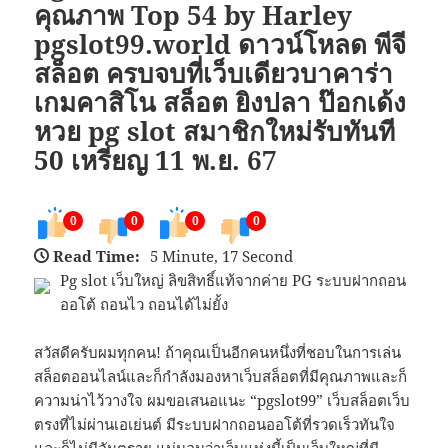
คุณภาพ Top 54 by Harley
pgslot99.world ดาวน์โหลด พีจี
สล็อต ครบจบที่เว็บเดียวบาคาร่า
เกมคาสิโน สล็อต ยิงปลา ป๊อกเด้ง
หวย pg slot สมาชิกใหม่รับทันที
50 เหรียญ 11 พ.ย. 67
0
0
0
0
Read Time:
5 Minute, 17 Second
Pg slot เว็บใหญ่ ลิขสิทธิ์แท้จากค่าย PG ระบบฝากถอน
ออโต้ ถอนไว ถอนได้ไม่ยั้ง
สวัสดีครับผมทุกคน! ถ้าคุณเป็นอีกคนหนึ่งที่ชอบในการเล่น
สล็อตออนไลน์และก็กำลังมองหาเว็บสล็อตที่มีคุณภาพและก็
ความน่าไว้วางใจ ผมขอเสนอแนะ “pgslot99” เว็บสล็อตเว็บ
ตรงที่ไม่ผ่านเอเย่นต์ มีระบบฝากถอนออโต้ที่รวดเร็วทันใจ
และก็ไม่มีอันตราย แน่นอนว่าเว็บแห่งนี้เป็นเว็บใหญ่ที่มี