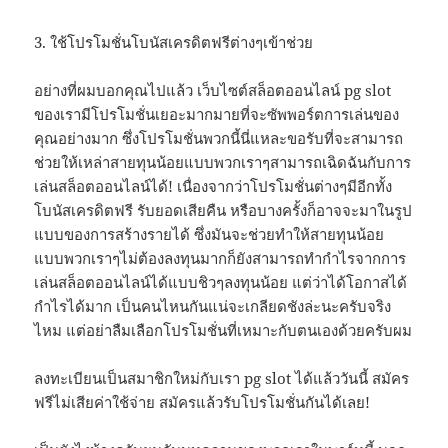
3. ใช้โปรโมชั่นโบนัสเครดิตฟรีต่างๆเข้าช่วย
อย่างที่ผมบอกคุณไปแล้ว เว็บไซต์สล็อตออนไลน์ pg slot
ของเรามีโปรโมชั่นเยอะมากมายที่จะซัพพอร์ตการเล่นของ
คุณอย่างมาก ซึ่งโปรโมชั่นพวกนี้นี่แหละขอรับที่จะสามารถ
ช่วยให้เหล่าสายทุนน้อยแบบพวกเราๆสามารถเฉิดฉันกับการ
เล่นสล็อตออนไลน์ได้! เนื่องจากว่าโปรโมชั่นต่างๆมีอีกทั้ง
โบนัสเครดิตฟรี รับยอดเสียคืน หรือบางครั้งก็อาจจะมาในรูป
แบบของการสร้างรายได้ ซึ่งมันจะช่วยทำให้สายทุนน้อย
แบบพวกเราๆไม่ต้องลงทุนมากก็ยังสามารถทำกำไรจากการ
เล่นสล็อตออนไลน์ได้แบบชิวๆลงทุนน้อย แต่ว่าได้โอกาสได้
กำไรได้มาก เป็นคนไหนกันแน่จะเกลียดชังล่ะนะครับจริง
ไหม แต่อย่าลืมเลือกโปรโมชั่นที่เหมาะกับตนเองด้วยครับผม
ลงทะเบียนเป็นสมาชิกใหม่กับเรา pg slot ได้แล้ววันนี้ สมัคร
ฟรีไม่เสียค่าใช้จ่าย สมัครแล้วรับโปรโมชั่นกันได้เลย!