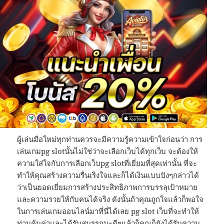
ผู้เล่นมือใหม่ทุกท่านควรจะมีความรู้ความเข้าใจก่อนว่า การ
เล่นเกมpg slotนั้นไม่ใช่ว่าจะเลือกเว็บได้ทุกเว็บ จะต้องให้
ความใส่ใจกับการเลือกเว็บpg slotที่เยี่ยมที่สุดเท่านั้น ที่จะ
ทำให้คุณสร้างความรื่นเริงใจและก็ได้เงินแบบปังๆกล่าวได้
ว่าเป็นยอดเยี่ยมการสร้างประสิทธิภาพการบรรลุเป้าหมาย
และความรวยให้กับคนได้จริง ดังนั้นถ้าคุณถูกใจแล้วก็พอใจ
ในการเล่นเกมออนไลน์มาที่นี่ได้เลย pg slot เว็บที่จะทำให้
ท่านคุ้มค่าและได้รับสมรรถนะดีๆแล้วก็คุณก็ยังได้รับความ