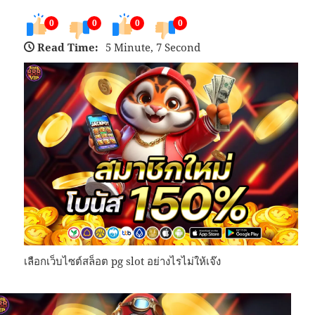
0
0
0
0
Read Time:
5 Minute, 7 Second
เลือกเว็บไซต์สล็อต pg slot อย่างไรไม่ให้เจ๊ง