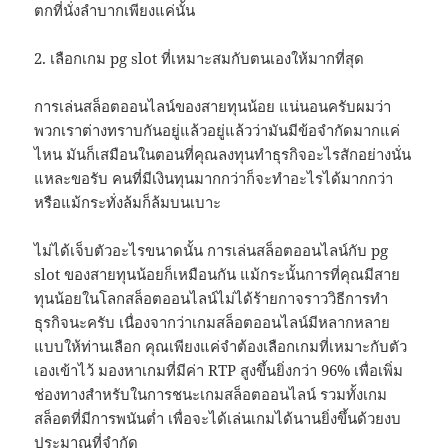
ตกที่นั่งลำบากเพียงแค่นั้น
2. เลือกเกม pg slot ที่เหมาะสมกับตนเองให้มากที่สุด
การเล่นสล็อตออนไลน์ของสายทุนน้อย แน่นอนครับผมว่า
พวกเราต่างทราบกันอยู่แล้วอยู่แล้วว่ามันมีข้อจำกัดมากแค่
ไหน มันก็เสมือนในตอนที่คุณลงทุนทำธุรกิจอะไรสักอย่างนั่น
แหละขอรับ คนที่มีเงินทุนมากกว่าก็จะทำอะไรได้มากกว่า
หรือแม้กระทั่งล้มก็ล้มบนเบาะ
ไม่ได้เจ็บตัวอะไรขนาดนั้น การเล่นสล็อตออนไลน์กับ pg
slot ของสายทุนน้อยก็เหมือนกัน แม้กระนั้นการที่คุณมีสาย
ทุนน้อยในโลกสล็อตออนไลน์ไม่ได้ร้ายกาจราววิธีการทำ
ธุรกิจนะครับ เนื่องจากว่าเกมสล็อตออนไลน์มีหลากหลาย
แบบให้ท่านเลือก คุณเพียงแค่จำต้องเลือกเกมที่เหมาะกับตัว
เองเข้าไว้ มองหาเกมที่มีค่า RTP สูงขึ้นยิ่งกว่า 96% เพื่อเพิ่ม
ช่องทางสำหรับในการชนะเกมสล็อตออนไลน์ รวมทั้งเกม
สล็อตที่มีการพนันต่ำ เพื่อจะได้เล่นเกมได้นานยิ่งขึ้นด้วยงบ
ประมาณที่จำกัด