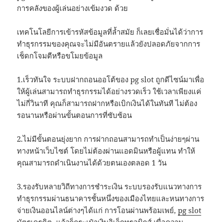
การคลังของผู้เล่นอย่างเข้มงวด ด้วย
เทคโนโลยีการเข้ารหัสข้อมูลที่ล้ำสมัย ก็เลยเชื่อมั่นได้ว่าการ
ทำธุรกรรมของคุณจะไม่มีอันตรายแล้วยังปลอดภัยจากการ
เช็ดกโจมตีหรือขโมยข้อมูล
1.เร็วทันใจ ระบบฝากถอนออโต้ของ pg slot ถูกดีไซน์มาเพื่อ
ให้ผู้เล่นสามารถทำธุรกรรมได้อย่างรวดเร็ว ใช้เวลาเพียงแค่
ไม่กี่วินาที คุณก็สามารถฝากหรือเบิกเงินได้ในทันที ไม่ต้อง
รอนานหรือผ่านขั้นตอนการที่ซับซ้อน
2.ไม่มีขั้นตอนยุ่งยาก การฝากถอนสามารถทำเป็นง่ายๆผ่าน
ทางหน้าเว็บไซต์ โดยไม่ต้องผ่านแอดมินหรือผู้แทน ทำให้
คุณสามารถดำเนินงานได้ด้วยตนเองตลอด 1 วัน
3.รองรับหลายวิถีทางการชำระเงิน ระบบรองรับแนวทางการ
ทำธุรกรรมผ่านธนาคารชั้นหนึ่งของเมืองไทยและหนทางการ
จ่ายเงินออนไลน์ต่างๆได้แก่ การโอนผ่านพร้อมเพย์,
pg slot
บัตรเครดิต, แล้วก็กระเป๋าเงินอิเล็กทรอนิกส์ เพื่อความ