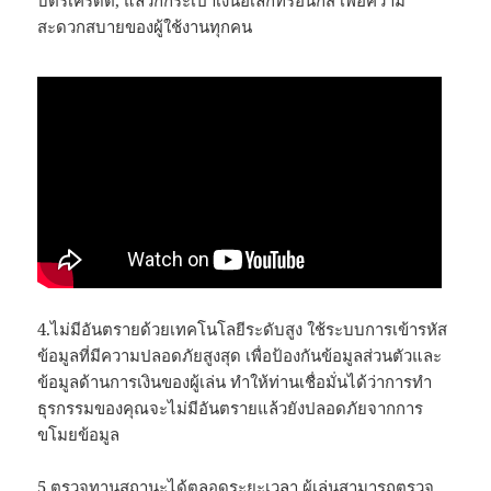
สะดวกสบายของผู้ใช้งานทุกคน
4.ไม่มีอันตรายด้วยเทคโนโลยีระดับสูง ใช้ระบบการเข้ารหัส
ข้อมูลที่มีความปลอดภัยสูงสุด เพื่อป้องกันข้อมูลส่วนตัวและ
ข้อมูลด้านการเงินของผู้เล่น ทำให้ท่านเชื่อมั่นได้ว่าการทำ
ธุรกรรมของคุณจะไม่มีอันตรายแล้วยังปลอดภัยจากการ
ขโมยข้อมูล
5.ตรวจทานสถานะได้ตลอดระยะเวลา ผู้เล่นสามารถตรวจ