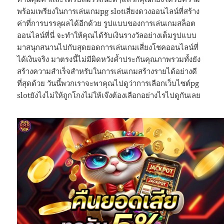
พร้อมเพรียงในการเล่นเกมpg slotเสี่ยงดวงออนไลน์ที่สร้าง
ค่าที่การบรรลุผลได้อีกด้วย รูปแบบของการเล่นเกมสล็อต
ออนไลน์ที่นี่ จะทำให้คุณได้รับเงินรางวัลอย่างเต็มรูปแบบ
มาสนุกสนานไปกับสุดยอดการเล่นเกมเสี่ยงโชคออนไลน์ที่
ได้เงินจริง มาตรงนี้ไม่มีผิดหวังค้ำประกันคุณภาพรวมทั้งยัง
สร้างความสำเร็จสำหรับในการเล่นเกมสร้างรายได้อย่างดี
ที่สุดด้วย วันนี้พวกเราจะพาคุณไปดูว่าการเลือกเว็บไซต์pg
slotยังไงไม่ให้ถูกโกงไม่ให้เจ๊งต้องเลือกอย่างไรไปดูกันเลย