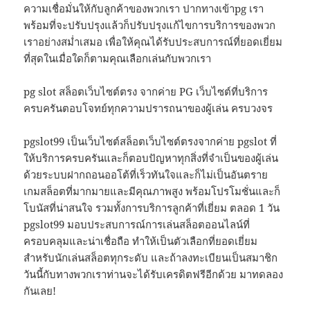
ความเชื่อมั่นให้กับลูกค้าของพวกเรา ปากทางเข้าpg เรา
พร้อมที่จะปรับปรุงแล้วก็ปรับปรุงแก้ไขการบริการของพวก
เราอย่างสม่ำเสมอ เพื่อให้คุณได้รับประสบการณ์ที่ยอดเยี่ยม
ที่สุดในเมื่อใดก็ตามคุณเลือกเล่นกับพวกเรา
pg slot สล็อตเว็บไซต์ตรง จากค่าย PG เว็บไซต์ที่บริการ
ครบครันตอบโจทย์ทุกความปรารถนาของผู้เล่น ครบวงจร
pgslot99 เป็นเว็บไซต์สล็อตเว็บไซต์ตรงจากค่าย pgslot ที่
ให้บริการครบครันและก็ตอบปัญหาทุกสิ่งที่จำเป็นของผู้เล่น
ด้วยระบบฝากถอนออโต้ที่เร็วทันใจและก็ไม่เป็นอันตราย
เกมสล็อตที่มากมายและมีคุณภาพสูง พร้อมโปรโมชั่นและก็
โบนัสที่น่าสนใจ รวมทั้งการบริการลูกค้าที่เยี่ยม ตลอด 1 วัน
pgslot99 มอบประสบการณ์การเล่นสล็อตออนไลน์ที่
ครอบคลุมและน่าเชื่อถือ ทำให้เป็นตัวเลือกที่ยอดเยี่ยม
สำหรับนักเล่นสล็อตทุกระดับ และถ้าลงทะเบียนเป็นสมาชิก
วันนี้กับทางพวกเราท่านจะได้รับเครดิตฟรีอีกด้วย มาทดลอง
กันเลย!