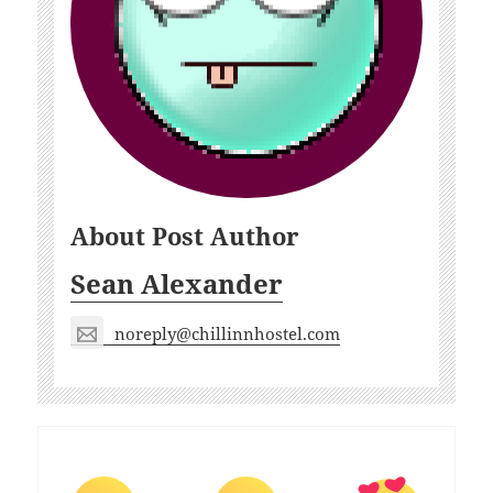
About Post Author
Sean Alexander
noreply@chillinnhostel.com