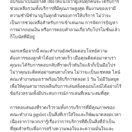
อบรมมาเป็นอย่างดี เพื่อให้แน่ใจว่าผู้เล่นทุกคนจะได้รับการ
ช่วยเหลือรวมทั้งบริการที่มีคุณภาพสูงสุด ทีมงานของเรามี
ความชำนิชำนาญในทุกด้านของการให้บริการ ไม่ว่าจะ
เป็นการช่วยเหลือสำหรับการเข้าเล่นเกม การจัดการปัญหา
การฝากถอนเงิน หรือการตอบคำถามเกี่ยวกับโปรโมชั่นแล้ว
ก็โบนัสที่มีอยู่
นอกเหนือจากนี้ คณะทำงานยังพร้อมตอบโจทย์ความ
ต้องการของลูกค้าได้อย่างรวดเร็ว เมื่อคุณติดต่อมาหาเรา
คุณจะได้รับการตอบกลับที่รวดเร็วทันใจแล้วก็เป็นมือโปร
ไม่ว่าคุณจะติดต่อผ่านหนทางไหน ไม่ว่าจะเป็นแชทสด ไลน์
คณะทำงานของเราพร้อมให้บริการตลอด 1 วัน ไม่มีวันหยุด
เพื่อให้คุณสามารถเพลินกับการเล่นสล็อตออนไลน์ได้อย่างไร้
ข้อกังวลรวมทั้งมีประสบการณ์การเล่นที่เหมาะสมที่สุด
การตอบสนองที่รวดเร็วรวมทั้งการบริการที่มีคุณภาพของ
คณะทำงาน pgslot เป็นสิ่งที่เราใส่ใจและก็พัฒนาตลอดเวลา
เนื่องจากว่าพวกเรารู้เรื่องว่าการบริการที่ดีเป็นสิ่งที่จำเป็น
ที่สุดสำหรับเพื่อการสร้างความพอใจและความมั่นใจและ