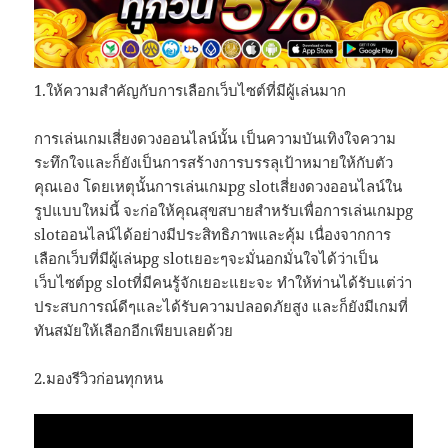
1.ให้ความสำคัญกับการเลือกเว็บไซต์ที่มีผู้เล่นมาก
การเล่นเกมเสี่ยงดวงออนไลน์นั้น เป็นความบันเทิงใจความ
ระทึกใจและก็ยังเป็นการสร้างการบรรลุเป้าหมายให้กับตัว
คุณเอง โดยเหตุนั้นการเล่นเกมpg slotเสี่ยงดวงออนไลน์ใน
รูปแบบใหม่นี้ จะก่อให้คุณสุขสบายสำหรับเพื่อการเล่นเกมpg
slotออนไลน์ได้อย่างมีประสิทธิภาพและคุ้ม เนื่องจากการ
เลือกเว็บที่มีผู้เล่นpg slotเยอะๆจะมั่นอกมั่นใจได้ว่าเป็น
เว็บไซต์pg slotที่มีคนรู้จักเยอะแยะจะ ทำให้ท่านได้รับแต่ว่า
ประสบการณ์ดีๆและได้รับความปลอดภัยสูง และก็ยังมีเกมที่
ทันสมัยให้เลือกอีกเพียบเลยด้วย
2.มองรีวิวก่อนทุกหน