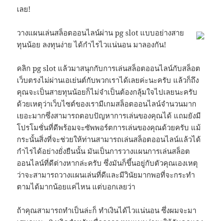
เลย!
วางแผนเล่นสล็อตออนไลน์ผ่าน pg slot แบบอย่างสาย
ทุนน้อย ลงทุนง่าย ได้กำไรไวแน่นอน มาลองกัน!
คลิก pg slot แล้วมาสนุกกับการเล่นสล็อตออนไลน์กับสล็อต
เว็บตรงไม่ผ่านเอเย่นต์กับพวกเราได้เลยค่ะนะครับ แล้วก็ถึง
คุณจะเป็นสายทุนน้อยก็ไม่จำเป็นต้องกลุ้มใจไปเลยนะครับ
ด้วยเหตุว่าเว็บไซต์ของเรามีเกมสล็อตออนไลน์จำนวนมาก
เยอะมากซึ่งสามารถตอบปัญหาการเล่นของคุณได้ แถมยังมี
โปรโมชั่นที่ดีพร้อมจะซัพพอร์ตการเล่นของคุณด้วยครับ แม้
กระนั้นสิ่งที่จะช่วยให้ท่านสามารถเล่นสล็อตออนไลน์แล้วได้
กำไรได้อย่างยั่งยืนนั้น มันเป็นการวางแผนการเล่นสล็อต
ออนไลน์ที่ดีต่างหากล่ะครับ ซึ่งมันก็ขึ้นอยู่กับตัวคุณเองเหตุ
ว่าจะสามารถวางแผนเล่นที่ดีและมีวินัยมากพอที่จะกระทำ
ตามได้มากน้อยแค่ไหน แต่บอกเลยว่า
ถ้าคุณสามารถทำเป็นล่ะก็ ทำเงินได้ไวแน่นอน ซึ่งผมจะมา