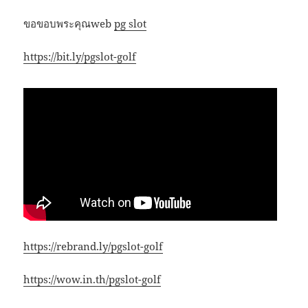
ขอขอบพระคุณweb
pg slot
https://bit.ly/pgslot-golf
https://rebrand.ly/pgslot-golf
https://wow.in.th/pgslot-golf