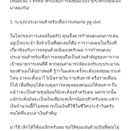
เสนอแนะ 3 ทริคสำหรับเพื่อการลงทุนแบบง่ายๆให้กับคุณเอง
มาลองกัน!
1. ระบุงบประมาณสำหรับเพื่อการเล่นเกม pg slot
ในโลกของการเล่นสล็อตPG คุณจึงควรกำหนดแผนการเล่น
อยู่เป็นประจำ สิ่งจำเป็นที่สุดเลยก็คือ การวางแผนในเรื่องที่
เกี่ยวข้องกับการลงทุนด้วยนั่นเองครับผม การกำหนดงบ
ประมาณสำหรับเพื่อการลงทุนถือเป็นส่วนสำคัญของการวาง
เป้าหมายการเล่นที่ดี หากคุณสามารถจัดแจงกับงบประมาณ
ของตัวเองได้อย่างพอดี รู้ว่าในแต่ละครั้งจะต้องลงทุนมากแค่
ไหน อาจจะตั้งเอาไว้เป็นรายวัน รายสัปดาห์ หรือรายเดือน
ก็ได้ เพื่อที่คุณได้ควบคุมการลงทุนของตนเองให้สมควร ถึง
แม้ว่าจะเป็นสายทุนน้อยก็ยังจะต้องทำครับผม นอกจากนั้น
แม้กระทั่งมันจะเป็นเงินเพียงแค่เล็กๆน้อยๆสำหรับคุณ แต่ว่า
เงินจำนวนนี้ก็ไม่สมควรเป็นเงินที่ใช้ในชีวิตประจำวันครับ
คนใดที่แอบเอาเงินสำคัญ
มาใช้ เลิกได้ก็ต้องเลิกครับผม ขอให้คุณเล่นด้วยเงินที่คุณไม่