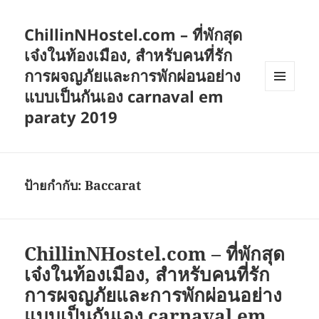
ChillinNHostel.com – ที่พักสุด
เจ๋งในท้องเมือง, สำหรับคนที่รัก
การผจญภัยและการพักผ่อนอย่าง
แบบเป็นกันเอง carnaval em
เมนู
และวิด
paraty 2019
เจ็ต
ป้ายกำกับ:
Baccarat
ChillinNHostel.com – ที่พักสุด
เจ๋งในท้องเมือง, สำหรับคนที่รัก
การผจญภัยและการพักผ่อนอย่าง
แบบเป็นกันเอง carnaval em