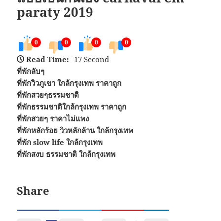
paraty 2019
0
0
0
0
Read Time:
17 Second
ที่พักลับๆ
ที่พักวิวภูเขา ใกล้กรุงเทพ ราคาถูก
ที่พักสวยๆธรรมชาติ
ที่พักธรรมชาติใกล้กรุงเทพ ราคาถูก
ที่พักสวยๆ ราคาไม่แพง
ที่พักหลักร้อย วิวหลักล้าน ใกล้กรุงเทพ
ที่พัก slow life ใกล้กรุงเทพ
ที่พักสงบ ธรรมชาติ ใกล้กรุงเทพ
Share