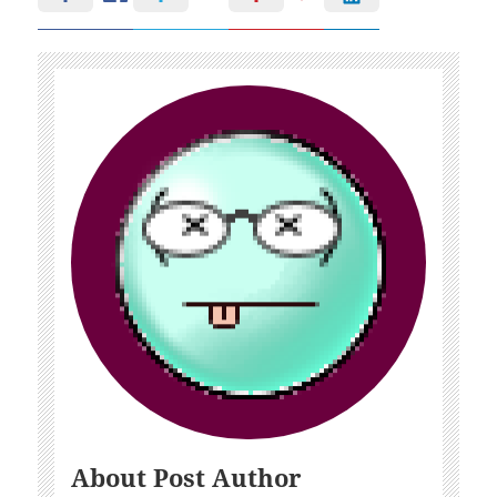
About Post Author