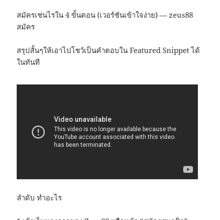
สมัครเช่นไรใน 4 ขั้นตอน (เวอร์ชันเข้าใจง่าย) — zeus88
สมัคร
สรุปสั้นๆให้เอาไปโชว์เป็นคำตอบใน Featured Snippet ได้
ในทันที
ลำดับ ทำอะไร