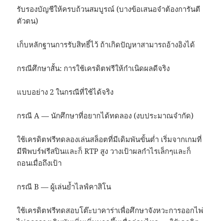
รับรองบัญชีให้ครบถ้วนสมบูรณ์ (บางข้อเสนอจำต้องการันตี
ตัวตน)
เก็บหลักฐานการรับสิทธิ์ไว้ ถ้าเกิดปัญหาสามารถอ้างอิงได้
กรณีศึกษาสั้น: การใช้เครดิตฟรีให้กำเนิดผลดีจริง
แบบอย่าง 2 ในกรณีที่ใช้ได้จริง
กรณี A — นักศึกษาที่อยากได้ทดลอง (งบประมาณจำกัด)
ใช้เครดิตฟรีทดลองเล่นสล็อตที่มีเดิมพันขั้นต่ำ เริ่มจากเกมที่
มีฟีพบร์ฟรีสปินและก็ RTP สูง วางเป้าผลกำไรเล็กๆและก็
ถอนเมื่อถึงเป้า
กรณี B — ผู้เล่นย้ำไลฟ์คาสิโน
ใช้เครดิตฟรีทดสอบโต๊ะบาคาร่าเพื่อศึกษาจังหวะการออกไพ่