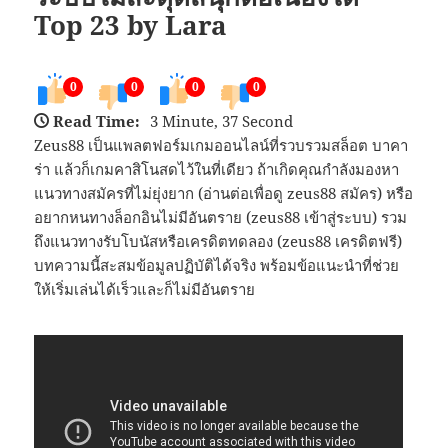
Top 23 by Lara
0
0
0
0
Read Time:
3 Minute, 37 Second
Zeus88 เป็นแพลตฟอร์มเกมออนไลน์ที่รวบรวมสล็อต บาคา
ร่า แล้วก็เกมคาสิโนสดไว้ในที่เดียว ถ้าเกิดคุณกำลังมองหา
แนวทางสมัครที่ไม่ยุ่งยาก (อ่านต่อเพื่อดู zeus88 สมัคร) หรือ
อยากหนทางล็อกอินไม่มีอันตราย (zeus88 เข้าสู่ระบบ) รวม
ถึงแนวทางรับโบนัสหรือเครดิตทดลอง (zeus88 เครดิตฟรี)
บทความนี้สะสมข้อมูลปฏิบัติได้จริง พร้อมข้อแนะนำที่ช่วย
ให้เริ่มเล่นได้เร็วและก็ไม่มีอันตราย