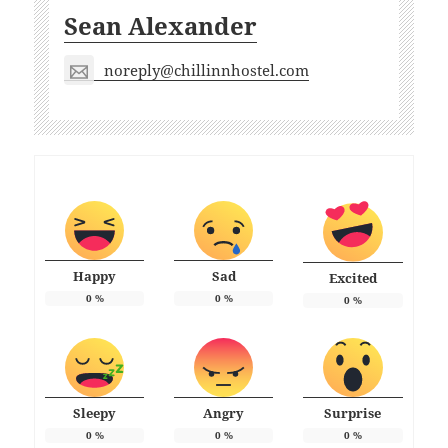
Sean Alexander
noreply@chillinnhostel.com
Happy
Sad
Excited
0
%
0
%
0
%
Sleepy
Angry
Surprise
0
%
0
%
0
%