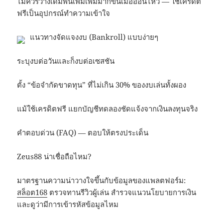
ไม่ควรวางเดิมพันเพิ่มเพิ่มมากขึ้นเมื่ออ่อนไหว — ใช้เครดิต
ฟรีเป็นอุปกรณ์ทำความเข้าใจ
แนวทางจัดแจงงบ (Bankroll) แบบง่ายๆ
ระบุงบต่อวันและก็งบต่อเซสชัน
ตั้ง “ข้อจำกัดขาดทุน” ที่ไม่เกิน 30% ของงบเล่นทั้งผอง
แม้ใช้เครดิตฟรี แยกบัญชีทดลองชัดแจ้งจากเงินลงทุนจริง
คำตอบด่วน (FAQ) — ตอบให้ตรงประเด็น
Zeus88 น่าเชื่อถือไหม?
มาตรฐานความน่าวางใจขึ้นกับข้อมูลของแพลตฟอร์ม:
สล็อต168
ตรวจทานรีวิวผู้เล่น สำรวจแนวนโยบายการเงิน
และดูว่ามีการเข้ารหัสข้อมูลไหม