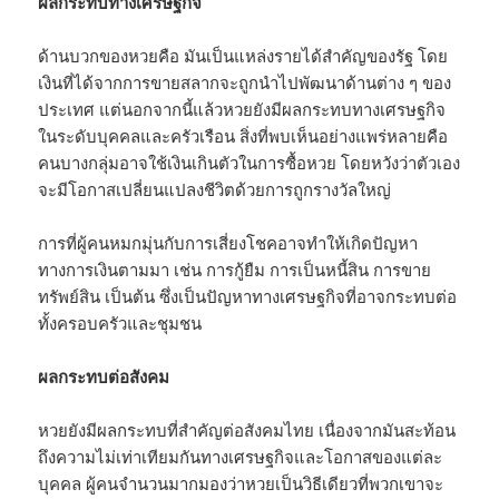
ผลกระทบทางเศรษฐกิจ
ด้านบวกของหวยคือ มันเป็นแหล่งรายได้สำคัญของรัฐ โดย
เงินที่ได้จากการขายสลากจะถูกนำไปพัฒนาด้านต่าง ๆ ของ
ประเทศ แต่นอกจากนี้แล้วหวยยังมีผลกระทบทางเศรษฐกิจ
ในระดับบุคคลและครัวเรือน สิ่งที่พบเห็นอย่างแพร่หลายคือ
คนบางกลุ่มอาจใช้เงินเกินตัวในการซื้อหวย โดยหวังว่าตัวเอง
จะมีโอกาสเปลี่ยนแปลงชีวิตด้วยการถูกรางวัลใหญ่
การที่ผู้คนหมกมุ่นกับการเสี่ยงโชคอาจทำให้เกิดปัญหา
ทางการเงินตามมา เช่น การกู้ยืม การเป็นหนี้สิน การขาย
ทรัพย์สิน เป็นต้น ซึ่งเป็นปัญหาทางเศรษฐกิจที่อาจกระทบต่อ
ทั้งครอบครัวและชุมชน
ผลกระทบต่อสังคม
หวยยังมีผลกระทบที่สำคัญต่อสังคมไทย เนื่องจากมันสะท้อน
ถึงความไม่เท่าเทียมกันทางเศรษฐกิจและโอกาสของแต่ละ
บุคคล ผู้คนจำนวนมากมองว่าหวยเป็นวิธีเดียวที่พวกเขาจะ