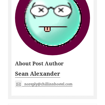
About Post Author
Sean Alexander
noreply@chillinnhostel.com