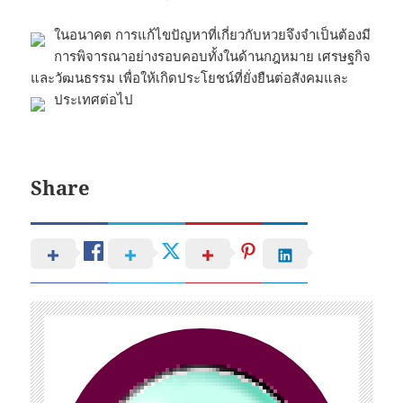
ในอนาคต การแก้ไขปัญหาที่เกี่ยวกับหวยจึงจำเป็นต้องมี
การพิจารณาอย่างรอบคอบทั้งในด้านกฎหมาย เศรษฐกิจ
และวัฒนธรรม เพื่อให้เกิดประโยชน์ที่ยั่งยืนต่อสังคมและ
ประเทศต่อไป
Share