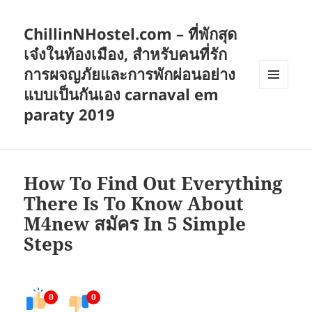
ChillinNHostel.com – ที่พักสุด
เจ๋งในท้องเมือง, สำหรับคนที่รัก
การผจญภัยและการพักผ่อนอย่าง
แบบเป็นกันเอง carnaval em
เมนู
และวิด
paraty 2019
เจ็ต
How To Find Out Everything
There Is To Know About
M4new สมัคร In 5 Simple
Steps
0
0