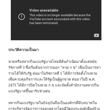
ประวัติความเป็นมา
หวยหรือสลากกินแบ่งรัฐบาลไทยมีต้นกำเนิดมาตั้งแต่สมัย
รัชกาลที่ 3 ซึ่งเริ่มต้นจากการออก “หวย ก ข” เพื่อเป็นการหา
รายได้ให้กับรัฐ ต่อมาในรัชกาลที่ 5 ได้มีการจัดตั้งโรงหวย
เพื่อควบคุมกิจการและให้รัฐเป็นผู้ผูกขาด ต่อมาในปี พ.ศ.
2475 ได้มีการปิดโรงหวย ก ข และจัดตั้งสำนักงานสลากกิน
แบ่งรัฐบาลขึ้นมารับช่วงต่อ
สลากกินแบ่งรัฐบาลในปัจจุบันถือเป็นองค์กรที่มีบทบาทใน
การบริหารจัดการการออกสลากโดยมีวัตถุประสงค์เพื่อสร้าง