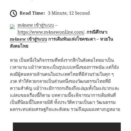
Read Time:
3 Minute, 12 Second
m4new เข้าสู่ระบบ
–
https://www.m4newonline.com/
.
กรณีศึกษา:
m4new เข้าสู่ระบบ
การเดิมพันแห่งโชคชะตา – หวยใน
สังคมไทย
หวย เป็นหนึ่งในกิจกรรมที่หยั่งรากลึกในสังคมไทยมาเป็น
เวลานาน แม้ว่าหวยจะเป็นรูปแบบหนึ่งของการพนัน แต่ก็ยัง
คงมีผู้คนหลายล้านคนในประเทศไทยที่มีส่วนร่วมในทุก ๆ
งวด ทำให้หวยกลายเป็นส่วนหนึ่งของวัฒนธรรมไทยที่มี
ความสำคัญ แม้ว่าจะมีการถกเถียงถึงแง่มุมทั้งในแง่บวกและ
แง่ลบของเรื่องนี้ก็ตาม บทความนี้จะพิจารณาการเดิมพันที่
เป็นที่นิยมนี้ในหลายมิติ ทั้งประวัติความเป็นมา วัฒนธรรม
ผลกระทบต่อเศรษฐกิจและสังคม รวมถึงมุมมองทางกฎหมาย