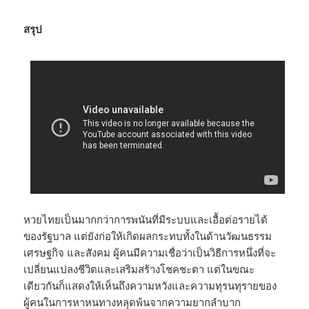
สรุป
หวยไทยเป็นมากกว่าการพนันที่มีระบบและเอื้อต่อรายได้
ของรัฐบาล แต่ยังก่อให้เกิดผลกระทบทั้งในด้านวัฒนธรรม
เศรษฐกิจ และสังคม ผู้คนมีความเชื่อว่าเป็นวิธีการหนึ่งที่จะ
เปลี่ยนแปลงชีวิตและเสริมสร้างโชคชะตา แต่ในขณะ
เดียวกันก็แสดงให้เห็นถึงความหวังและความทุรนทุรายของ
ผู้คนในการหาหนทางหลุดพ้นจากความยากลำบาก