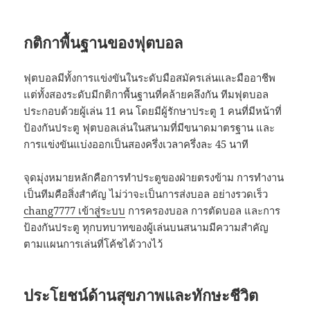
กติกาพื้นฐานของฟุตบอล
ฟุตบอลมีทั้งการแข่งขันในระดับมือสมัครเล่นและมืออาชีพ
แต่ทั้งสองระดับมีกติกาพื้นฐานที่คล้ายคลึงกัน ทีมฟุตบอล
ประกอบด้วยผู้เล่น 11 คน โดยมีผู้รักษาประตู 1 คนที่มีหน้าที่
ป้องกันประตู ฟุตบอลเล่นในสนามที่มีขนาดมาตรฐาน และ
การแข่งขันแบ่งออกเป็นสองครึ่งเวลาครึ่งละ 45 นาที
จุดมุ่งหมายหลักคือการทำประตูของฝ่ายตรงข้าม การทำงาน
เป็นทีมคือสิ่งสำคัญ ไม่ว่าจะเป็นการส่งบอล อย่างรวดเร็ว
chang7777 เข้าสู่ระบบ
การครองบอล การตัดบอล และการ
ป้องกันประตู ทุกบทบาทของผู้เล่นบนสนามมีความสำคัญ
ตามแผนการเล่นที่โค้ชได้วางไว้
ประโยชน์ด้านสุขภาพและทักษะชีวิต