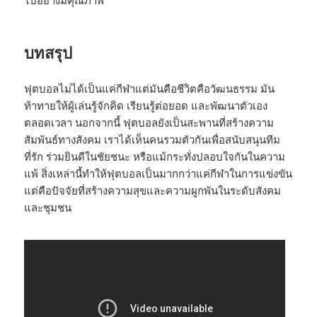
ไปอย่างมีคุณภาพ
บทสรุป
ฟุตบอลไม่ได้เป็นแค่กีฬาแต่มันคือชีวิตคือวัฒนธรรม มัน
ท้าทายให้ผู้เล่นรู้จักคิด เรียนรู้ต่อยอด และพัฒนาตัวเอง
ตลอดเวลา นอกจากนี้ ฟุตบอลยังเป็นสะพานที่สร้างความ
สัมพันธ์ทางสังคม เราได้เห็นคนรวมตัวกันเพื่อสนับสนุนทีม
ที่รัก ร่วมยินดีในชัยชนะ หรือแม้กระทั่งปลอบใจกันในความ
แพ้ สิ่งเหล่านี้ทำให้ฟุตบอลเป็นมากกว่าแค่กีฬาในการแข่งขัน
แต่คือปัจจัยที่สร้างความสุขและความผูกพันในระดับสังคม
และชุมชน