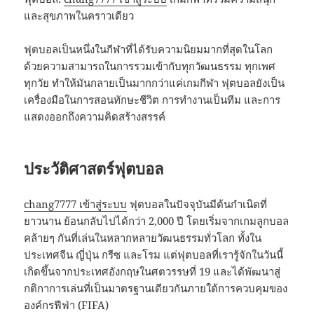
และสุขภาพในคราวเดียว
ฟุตบอลเป็นหนึ่งในกีฬาที่ได้รับความนิยมมากที่สุดในโลก
ด้วยความสามารถในการรวมเข้ากับทุกวัฒนธรรม ทุกเพศ
ทุกวัย ทำให้มันกลายเป็นมากกว่าแค่เกมกีฬา ฟุตบอลยังเป็น
เครื่องมือในการสอนทักษะชีวิต การทำงานเป็นทีม และการ
แสดงออกถึงความคิดสร้างสรรค์
ประวัติศาสตร์ฟุตบอล
chang7777 เข้าสู่ระบบ
ฟุตบอลในปัจจุบันมีต้นกำเนิดที่
ยาวนาน ย้อนกลับไปได้กว่า 2,000 ปี โดยเริ่มจากเกมลูกบอล
คล้ายๆ กันที่เล่นในหลากหลายวัฒนธรรมทั่วโลก ทั้งใน
ประเทศจีน ญี่ปุ่น กรีซ และโรม แต่ฟุตบอลที่เรารู้จักในวันนี้
เกิดขึ้นจากประเทศอังกฤษในศตวรรษที่ 19 และได้พัฒนาสู่
กติกาการเล่นที่เป็นมาตรฐานเดียวกันภายใต้การควบคุมของ
องค์กรฟีฟ่า (FIFA)