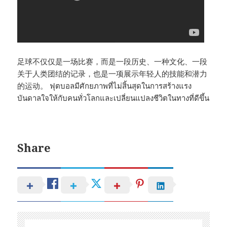
足球不仅仅是一场比赛，而是一段历史、一种文化、一段
关于人类团结的记录，也是一项展示年轻人的技能和潜力
的运动。 ฟุตบอลมีศักยภาพที่ไม่สิ้นสุดในการสร้างแรง
บันดาลใจให้กับคนทั่วโลกและเปลี่ยนแปลงชีวิตในทางที่ดีขึ้น
Share