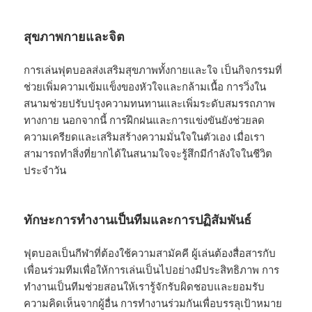
สุขภาพกายและจิต
การเล่นฟุตบอลส่งเสริมสุขภาพทั้งกายและใจ เป็นกิจกรรมที่
ช่วยเพิ่มความเข้มแข็งของหัวใจและกล้ามเนื้อ การวิ่งใน
สนามช่วยปรับปรุงความทนทานและเพิ่มระดับสมรรถภาพ
ทางกาย นอกจากนี้ การฝึกฝนและการแข่งขันยังช่วยลด
ความเครียดและเสริมสร้างความมั่นใจในตัวเอง เมื่อเรา
สามารถทำสิ่งที่ยากได้ในสนามใจจะรู้สึกมีกำลังใจในชีวิต
ประจำวัน
ทักษะการทำงานเป็นทีมและการปฏิสัมพันธ์
ฟุตบอลเป็นกีฬาที่ต้องใช้ความสามัคคี ผู้เล่นต้องสื่อสารกับ
เพื่อนร่วมทีมเพื่อให้การเล่นเป็นไปอย่างมีประสิทธิภาพ การ
ทำงานเป็นทีมช่วยสอนให้เรารู้จักรับผิดชอบและยอมรับ
ความคิดเห็นจากผู้อื่น การทำงานร่วมกันเพื่อบรรลุเป้าหมาย