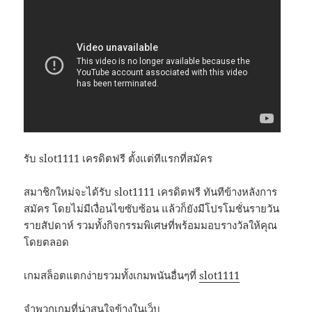
รับ slot1111 เครดิตฟรี ตั้งแต่ทีแรกที่สมัคร
สมาชิกใหม่จะได้รับ slot1111 เครดิตฟรี ทันทีข้างหลังการ
สมัคร โดยไม่มีเงื่อนไขซับซ้อน แล้วก็ยังมีโปรโมชั่นรายวัน
รายสัปดาห์ รวมทั้งกิจกรรมพิเศษที่พร้อมมอบรางวัลให้คุณ
โดยตลอด
เกมสล็อตแตกง่ายรวมทั้งเกมพนันอื่นๆที่
slot1111
จำพวกเกมที่น่าสนใจข้างในเว็บ