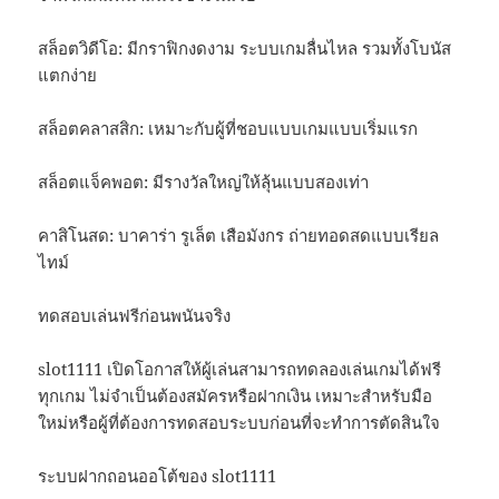
สล็อตวิดีโอ: มีกราฟิกงดงาม ระบบเกมลื่นไหล รวมทั้งโบนัส
แตกง่าย
สล็อตคลาสสิก: เหมาะกับผู้ที่ชอบแบบเกมแบบเริ่มแรก
สล็อตแจ็คพอต: มีรางวัลใหญ่ให้ลุ้นแบบสองเท่า
คาสิโนสด: บาคาร่า รูเล็ต เสือมังกร ถ่ายทอดสดแบบเรียล
ไทม์
ทดสอบเล่นฟรีก่อนพนันจริง
slot1111 เปิดโอกาสให้ผู้เล่นสามารถทดลองเล่นเกมได้ฟรี
ทุกเกม ไม่จำเป็นต้องสมัครหรือฝากเงิน เหมาะสำหรับมือ
ใหม่หรือผู้ที่ต้องการทดสอบระบบก่อนที่จะทำการตัดสินใจ
ระบบฝากถอนออโต้ของ slot1111