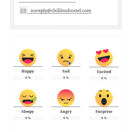
noreply@chillinnhostel.com
Happy
Sad
Excited
0
%
0
%
0
%
Sleepy
Angry
Surprise
0
%
0
%
0
%