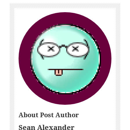
About Post Author
Sean Alexander