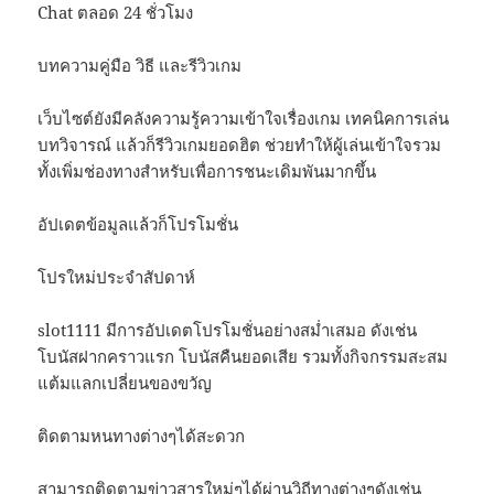
Chat ตลอด 24 ชั่วโมง
บทความคู่มือ วิธี และรีวิวเกม
เว็บไซต์ยังมีคลังความรู้ความเข้าใจเรื่องเกม เทคนิคการเล่น
บทวิจารณ์ แล้วก็รีวิวเกมยอดฮิต ช่วยทำให้ผู้เล่นเข้าใจรวม
ทั้งเพิ่มช่องทางสำหรับเพื่อการชนะเดิมพันมากขึ้น
อัปเดตข้อมูลแล้วก็โปรโมชั่น
โปรใหม่ประจำสัปดาห์
slot1111 มีการอัปเดตโปรโมชั่นอย่างสม่ำเสมอ ดังเช่น
โบนัสฝากคราวแรก โบนัสคืนยอดเสีย รวมทั้งกิจกรรมสะสม
แต้มแลกเปลี่ยนของขวัญ
ติดตามหนทางต่างๆได้สะดวก
สามารถติดตามข่าวสารใหม่ๆได้ผ่านวิถีทางต่างๆดังเช่น