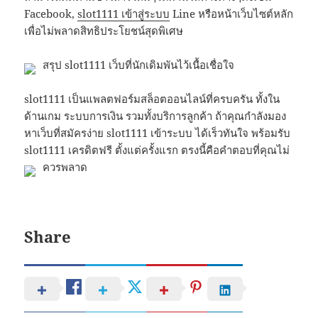
Facebook,
slot1111 เข้าสู่ระบบ
Line หรือหน้าเว็บไซต์หลัก
เพื่อไม่พลาดสิทธิประโยชน์สุดพิเศษ
สรุป slot1111 เว็บที่นักเดิมพันไว้เนื้อเชื่อใจ
slot1111 เป็นแพลตฟอร์มสล็อตออนไลน์ที่ครบครัน ทั้งใน
ด้านเกม ระบบการเงิน รวมทั้งบริการลูกค้า ถ้าคุณกำลังมอง
หาเว็บที่สมัครง่าย slot1111 เข้าระบบ ได้เร็วทันใจ พร้อมรับ
slot1111 เครดิตฟรี ตั้งแต่ครั้งแรก ตรงนี้คือคำตอบที่คุณไม่
ควรพลาด
Share